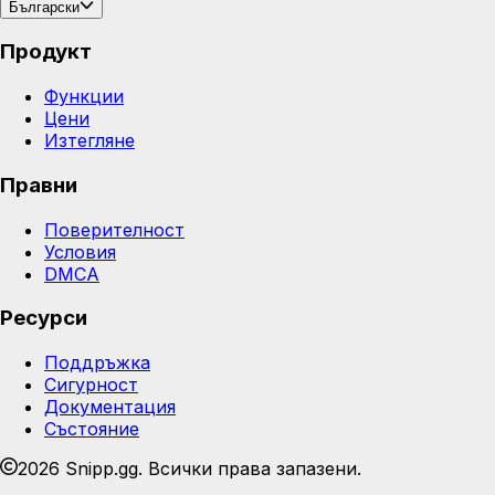
Български
Продукт
Функции
Цени
Изтегляне
Правни
Поверителност
Условия
DMCA
Ресурси
Поддръжка
Сигурност
Документация
Състояние
2026 Snipp.gg. Всички права запазени.