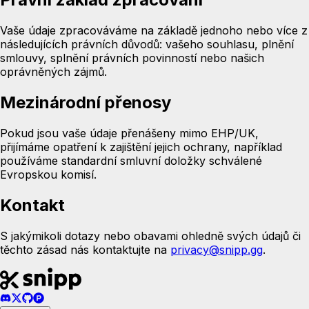
Vaše údaje zpracováváme na základě jednoho nebo více z
následujících právních důvodů: vašeho souhlasu, plnění
smlouvy, splnění právních povinností nebo našich
oprávněných zájmů.
Mezinárodní přenosy
Pokud jsou vaše údaje přenášeny mimo EHP/UK,
přijímáme opatření k zajištění jejich ochrany, například
používáme standardní smluvní doložky schválené
Evropskou komisí.
Kontakt
S jakýmikoli dotazy nebo obavami ohledně svých údajů či
těchto zásad nás kontaktujte na
privacy@snipp.gg
.