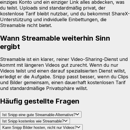
einziges Konto und ein einziger Link alles abdecken, was
du teilst. Uploads sind standardmäßig privat, der
kostenlose Tarif bleibt nutzbar, und du bekommst ShareX-
Unterstützung und individuelle Einbettungen, die
Streamable nicht bietet.
Wann Streamable weiterhin Sinn
ergibt
Streamable ist ein klarer, reiner Video-Sharing-Dienst und
kommt mit längeren Videos gut zurecht. Wenn du nur
Videos teilst und einen darauf spezialisierten Dienst willst,
erledigt er die Aufgabe. Snipp passt besser, wenn du Clips
und Bilder gemeinsam, einen dauerhaft kostenlosen Tarif
und standardmäßige Privatsphäre willst.
Häufig gestellte Fragen
Ist Snipp eine gute Streamable-Alternative?
Ist Snipp kostenlos wie Streamable?
Kann Snipp Bilder hosten, nicht nur Videos?