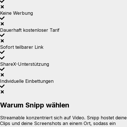
Keine Werbung
Dauerhaft kostenloser Tarif
Sofort teilbarer Link
ShareX-Unterstützung
Individuelle Einbettungen
Warum Snipp wählen
Streamable konzentriert sich auf Video. Snipp hostet deine
Clips und deine Screenshots an einem Ort, sodass ein