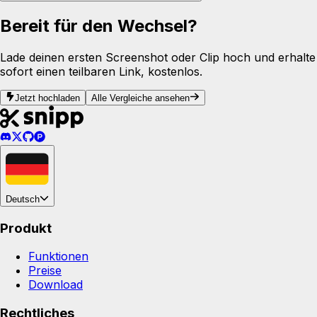
Bereit für den Wechsel?
Lade deinen ersten Screenshot oder Clip hoch und erhalte
sofort einen teilbaren Link, kostenlos.
Jetzt hochladen
Alle Vergleiche ansehen
Deutsch
Produkt
Funktionen
Preise
Download
Rechtliches