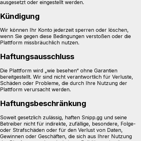
ausgesetzt oder eingestellt werden.
Kündigung
Wir können Ihr Konto jederzeit sperren oder löschen,
wenn Sie gegen diese Bedingungen verstoßen oder die
Plattform missbräuchlich nutzen.
Haftungsausschluss
Die Plattform wird „wie besehen“ ohne Garantien
bereitgestellt. Wir sind nicht verantwortlich für Verluste,
Schäden oder Probleme, die durch Ihre Nutzung der
Plattform verursacht werden.
Haftungsbeschränkung
Soweit gesetzlich zulässig, haften Snipp.gg und seine
Betreiber nicht für indirekte, zufällige, besondere, Folge-
oder Strafschäden oder für den Verlust von Daten,
Gewinnen oder Geschäften, die sich aus Ihrer Nutzung