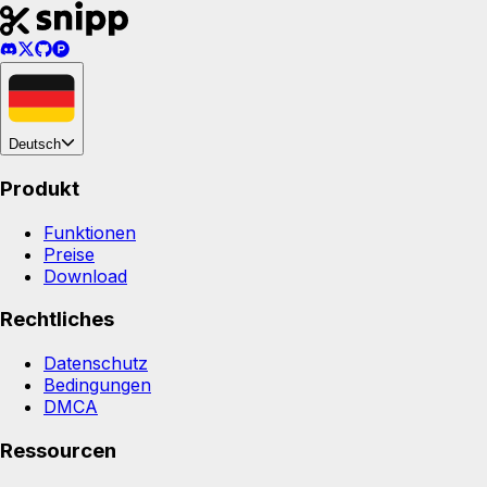
Deutsch
Produkt
Funktionen
Preise
Download
Rechtliches
Datenschutz
Bedingungen
DMCA
Ressourcen