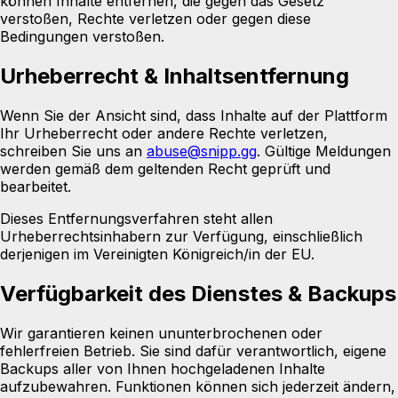
können Inhalte entfernen, die gegen das Gesetz
verstoßen, Rechte verletzen oder gegen diese
Bedingungen verstoßen.
Urheberrecht & Inhaltsentfernung
Wenn Sie der Ansicht sind, dass Inhalte auf der Plattform
Ihr Urheberrecht oder andere Rechte verletzen,
schreiben Sie uns an
abuse@snipp.gg
. Gültige Meldungen
werden gemäß dem geltenden Recht geprüft und
bearbeitet.
Dieses Entfernungsverfahren steht allen
Urheberrechtsinhabern zur Verfügung, einschließlich
derjenigen im Vereinigten Königreich/in der EU.
Verfügbarkeit des Dienstes & Backups
Wir garantieren keinen ununterbrochenen oder
fehlerfreien Betrieb. Sie sind dafür verantwortlich, eigene
Backups aller von Ihnen hochgeladenen Inhalte
aufzubewahren. Funktionen können sich jederzeit ändern,