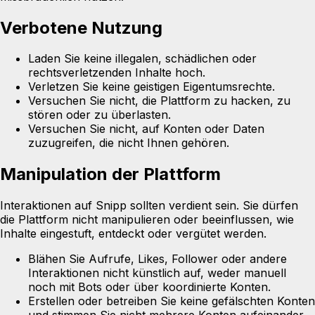
Verbotene Nutzung
Laden Sie keine illegalen, schädlichen oder
rechtsverletzenden Inhalte hoch.
Verletzen Sie keine geistigen Eigentumsrechte.
Versuchen Sie nicht, die Plattform zu hacken, zu
stören oder zu überlasten.
Versuchen Sie nicht, auf Konten oder Daten
zuzugreifen, die nicht Ihnen gehören.
Manipulation der Plattform
Interaktionen auf Snipp sollten verdient sein. Sie dürfen
die Plattform nicht manipulieren oder beeinflussen, wie
Inhalte eingestuft, entdeckt oder vergütet werden.
Blähen Sie Aufrufe, Likes, Follower oder andere
Interaktionen nicht künstlich auf, weder manuell
noch mit Bots oder über koordinierte Konten.
Erstellen oder betreiben Sie keine gefälschten Konten