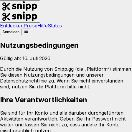
Entdecken
Preise
Hilfe
Status
Anmelden
Nutzungsbedingungen
Gültig ab: 16. Juli 2026
Durch die Nutzung von Snipp.gg (die „Plattform“) stimmen
Sie diesen Nutzungsbedingungen und unserer
Datenschutzrichtlinie zu. Wenn Sie nicht einverstanden
sind, nutzen Sie die Plattform bitte nicht.
Ihre Verantwortlichkeiten
Sie sind für Ihr Konto und alle darüber durchgeführten
Aktivitäten verantwortlich. Geben Sie Ihr Passwort nicht
weiter und lassen Sie nicht zu, dass andere Ihr Konto
missbräuchlich nutzen.