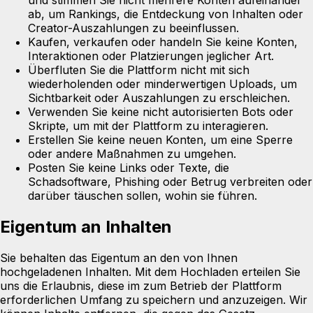
und stimmen Sie nicht mehrere Konten aufeinander
ab, um Rankings, die Entdeckung von Inhalten oder
Creator-Auszahlungen zu beeinflussen.
Kaufen, verkaufen oder handeln Sie keine Konten,
Interaktionen oder Platzierungen jeglicher Art.
Überfluten Sie die Plattform nicht mit sich
wiederholenden oder minderwertigen Uploads, um
Sichtbarkeit oder Auszahlungen zu erschleichen.
Verwenden Sie keine nicht autorisierten Bots oder
Skripte, um mit der Plattform zu interagieren.
Erstellen Sie keine neuen Konten, um eine Sperre
oder andere Maßnahmen zu umgehen.
Posten Sie keine Links oder Texte, die
Schadsoftware, Phishing oder Betrug verbreiten oder
darüber täuschen sollen, wohin sie führen.
Eigentum an Inhalten
Sie behalten das Eigentum an den von Ihnen
hochgeladenen Inhalten. Mit dem Hochladen erteilen Sie
uns die Erlaubnis, diese im zum Betrieb der Plattform
erforderlichen Umfang zu speichern und anzuzeigen. Wir