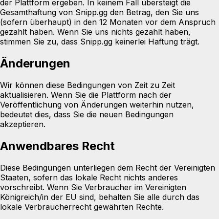
der Plattform ergeben. In keinem Fall übersteigt die
Gesamthaftung von Snipp.gg den Betrag, den Sie uns
(sofern überhaupt) in den 12 Monaten vor dem Anspruch
gezahlt haben. Wenn Sie uns nichts gezahlt haben,
stimmen Sie zu, dass Snipp.gg keinerlei Haftung trägt.
Änderungen
Wir können diese Bedingungen von Zeit zu Zeit
aktualisieren. Wenn Sie die Plattform nach der
Veröffentlichung von Änderungen weiterhin nutzen,
bedeutet dies, dass Sie die neuen Bedingungen
akzeptieren.
Anwendbares Recht
Diese Bedingungen unterliegen dem Recht der Vereinigten
Staaten, sofern das lokale Recht nichts anderes
vorschreibt. Wenn Sie Verbraucher im Vereinigten
Königreich/in der EU sind, behalten Sie alle durch das
lokale Verbraucherrecht gewährten Rechte.