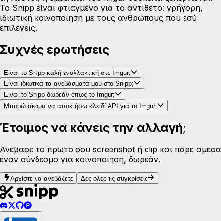
Το Snipp είναι φτιαγμένο για το αντίθετο: γρήγορη,
ιδιωτική κοινοποίηση με τους ανθρώπους που εσύ
επιλέγεις.
Συχνές ερωτήσεις
Είναι το Snipp καλή εναλλακτική στο Imgur;
Είναι ιδιωτικά τα ανεβάσματά μου στο Snipp;
Είναι το Snipp δωρεάν όπως το Imgur;
Μπορώ ακόμα να αποκτήσω κλειδί API για το Imgur;
Έτοιμος να κάνεις την αλλαγή;
Ανέβασε το πρώτο σου screenshot ή clip και πάρε άμεσα
έναν σύνδεσμο για κοινοποίηση, δωρεάν.
Αρχίστε να ανεβάζετε
Δες όλες τις συγκρίσεις