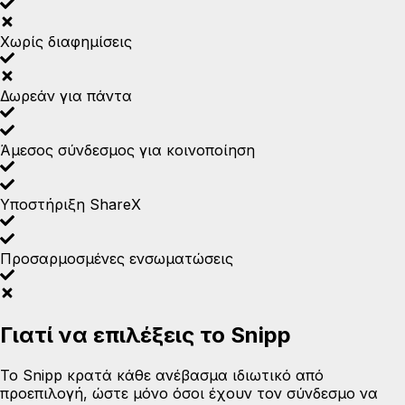
Χωρίς διαφημίσεις
Δωρεάν για πάντα
Άμεσος σύνδεσμος για κοινοποίηση
Υποστήριξη ShareX
Προσαρμοσμένες ενσωματώσεις
Γιατί να επιλέξεις το Snipp
Το Snipp κρατά κάθε ανέβασμα ιδιωτικό από
προεπιλογή, ώστε μόνο όσοι έχουν τον σύνδεσμο να