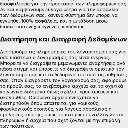
διασφαλίσεις για την προστασία των πληροφοριών σας.
Αν και λαμβάνουμε εύλογα μέτρα για την ασφάλεια
των δεδομένων σας, κανένα σύστημα δεν μπορεί να
εγγυηθεί 100% ασφάλεια, και η μετάδοση μέσω
διαδικτύου ενέχει εγγενείς κινδύνους.
Διατήρηση και Διαγραφή Δεδομένων
Διατηρούμε τις πληροφορίες του λογαριασμού σας για
όσο διάστημα ο λογαριασμός σας είναι ενεργός.
Μπορείτε να διαγράψετε μεμονωμένες αναρτήσεις ανά
πάσα στιγμή και μπορείτε να διαγράψετε οριστικά τον
λογαριασμό σας και τα δεδομένα του από τις ρυθμίσεις
σας. Όταν διαγράφετε τον λογαριασμό σας, αφαιρούμε
το προφίλ σας, τα ανεβασμένα αρχεία και τα σχετικά
κοινωνικά δεδομένα όπως σχόλια, «μου αρέσει» και
ακολουθίες. Ορισμένα αρχεία ενδέχεται να
διατηρηθούν όπου απαιτείται για νομικούς,
φορολογικούς σκοπούς, για λόγους ασφάλειας ή
πρόληψης απάτης, όπως το ιστορικό συναλλαγών και
πληρωμών ή αρχεία που σχετίζονται με την επιβολή
των πολιτικών.