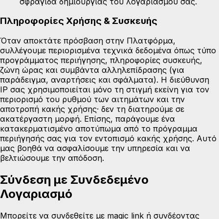
σφραγίδα δημιουργίας του λογαριασμού σας.
Πληροφορίες Χρήσης & Συσκευής
Όταν αποκτάτε πρόσβαση στην Πλατφόρμα,
συλλέγουμε περιορισμένα τεχνικά δεδομένα όπως τύπο
προγράμματος περιήγησης, πληροφορίες συσκευής,
ζώνη ώρας και συμβάντα αλληλεπίδρασης (για
παράδειγμα, αναρτήσεις και σφάλματα). Η διεύθυνση
IP σας χρησιμοποιείται μόνο τη στιγμή εκείνη για τον
περιορισμό του ρυθμού των αιτημάτων και την
αποτροπή κακής χρήσης· δεν τη διατηρούμε σε
ακατέργαστη μορφή. Επίσης, παράγουμε ένα
κατακερματισμένο αποτύπωμα από το πρόγραμμα
περιήγησής σας για τον εντοπισμό κακής χρήσης. Αυτό
μας βοηθά να ασφαλίσουμε την υπηρεσία και να
βελτιώσουμε την απόδοση.
Σύνδεση με Συνδεδεμένο
Λογαριασμό
Μπορείτε να συνδεθείτε με magic link ή συνδέοντας