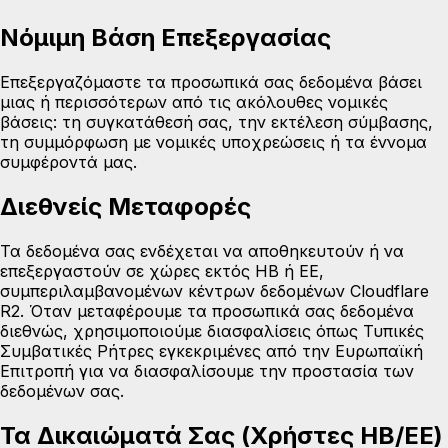
Νόμιμη Βάση Επεξεργασίας
Επεξεργαζόμαστε τα προσωπικά σας δεδομένα βάσει
μιας ή περισσότερων από τις ακόλουθες νομικές
βάσεις: τη συγκατάθεσή σας, την εκτέλεση σύμβασης,
τη συμμόρφωση με νομικές υποχρεώσεις ή τα έννομα
συμφέροντά μας.
Διεθνείς Μεταφορές
Τα δεδομένα σας ενδέχεται να αποθηκευτούν ή να
επεξεργαστούν σε χώρες εκτός ΗΒ ή ΕΕ,
συμπεριλαμβανομένων κέντρων δεδομένων Cloudflare
R2. Όταν μεταφέρουμε τα προσωπικά σας δεδομένα
διεθνώς, χρησιμοποιούμε διασφαλίσεις όπως Τυπικές
Συμβατικές Ρήτρες εγκεκριμένες από την Ευρωπαϊκή
Επιτροπή για να διασφαλίσουμε την προστασία των
δεδομένων σας.
Τα Δικαιώματά Σας (Χρήστες ΗΒ/ΕΕ)