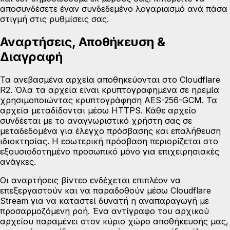
αποσυνδέσετε έναν συνδεδεμένο λογαριασμό ανά πάσα
στιγμή στις ρυθμίσεις σας.
Αναρτήσεις, Αποθήκευση &
Διαγραφή
Τα ανεβασμένα αρχεία αποθηκεύονται στο
Cloudflare
R2
. Όλα τα αρχεία είναι κρυπτογραφημένα σε ηρεμία
χρησιμοποιώντας κρυπτογράφηση AES-256-GCM. Τα
αρχεία μεταδίδονται μέσω HTTPS. Κάθε αρχείο
συνδέεται με το αναγνωριστικό χρήστη σας σε
μεταδεδομένα για έλεγχο πρόσβασης και επαλήθευση
ιδιοκτησίας. Η εσωτερική πρόσβαση περιορίζεται στο
εξουσιοδοτημένο προσωπικό μόνο για επιχειρησιακές
ανάγκες.
Οι αναρτήσεις βίντεο ενδέχεται επιπλέον να
επεξεργαστούν και να παραδοθούν μέσω
Cloudflare
Stream
για να καταστεί δυνατή η αναπαραγωγή με
προσαρμοζόμενη ροή. Ένα αντίγραφο του αρχικού
αρχείου παραμένει στον κύριο χώρο αποθήκευσής μας,