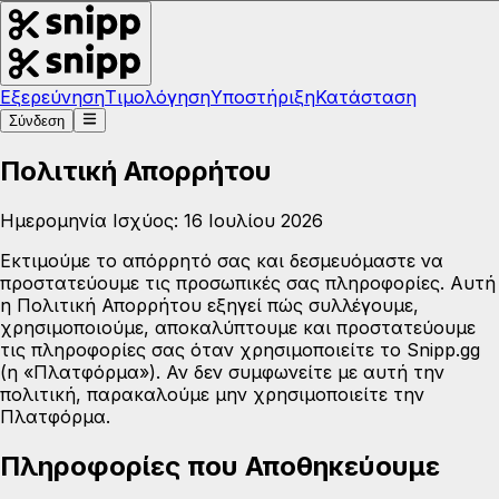
Εξερεύνηση
Τιμολόγηση
Υποστήριξη
Κατάσταση
Σύνδεση
Πολιτική Απορρήτου
Ημερομηνία Ισχύος: 16 Ιουλίου 2026
Εκτιμούμε το απόρρητό σας και δεσμευόμαστε να
προστατεύουμε τις προσωπικές σας πληροφορίες. Αυτή
η Πολιτική Απορρήτου εξηγεί πώς συλλέγουμε,
χρησιμοποιούμε, αποκαλύπτουμε και προστατεύουμε
τις πληροφορίες σας όταν χρησιμοποιείτε το Snipp.gg
(η «Πλατφόρμα»). Αν δεν συμφωνείτε με αυτή την
πολιτική, παρακαλούμε μην χρησιμοποιείτε την
Πλατφόρμα.
Πληροφορίες που Αποθηκεύουμε