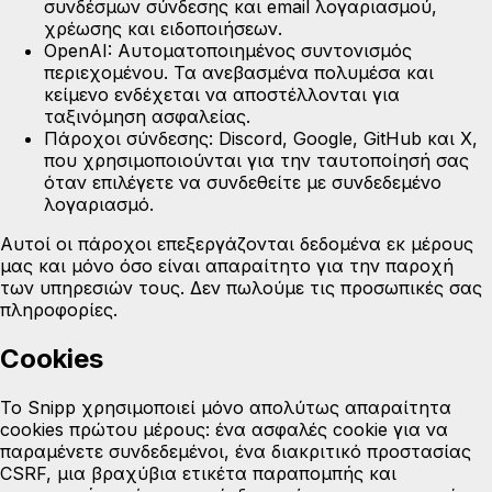
συνδέσμων σύνδεσης και email λογαριασμού,
χρέωσης και ειδοποιήσεων.
OpenAI:
Αυτοματοποιημένος συντονισμός
περιεχομένου. Τα ανεβασμένα πολυμέσα και
κείμενο ενδέχεται να αποστέλλονται για
ταξινόμηση ασφαλείας.
Πάροχοι σύνδεσης:
Discord, Google, GitHub και X,
που χρησιμοποιούνται για την ταυτοποίησή σας
όταν επιλέγετε να συνδεθείτε με συνδεδεμένο
λογαριασμό.
Αυτοί οι πάροχοι επεξεργάζονται δεδομένα εκ μέρους
μας και μόνο όσο είναι απαραίτητο για την παροχή
των υπηρεσιών τους. Δεν πωλούμε τις προσωπικές σας
πληροφορίες.
Cookies
Το Snipp χρησιμοποιεί μόνο απολύτως απαραίτητα
cookies πρώτου μέρους: ένα ασφαλές cookie για να
παραμένετε συνδεδεμένοι, ένα διακριτικό προστασίας
CSRF, μια βραχύβια ετικέτα παραπομπής και