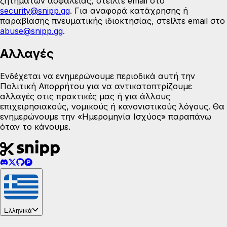
ζητημάτων ασφαλείας, στείλτε email στο
security@snipp.gg
. Για αναφορά κατάχρησης ή
παραβίασης πνευματικής ιδιοκτησίας, στείλτε email στο
abuse@snipp.gg
.
Αλλαγές
Ενδέχεται να ενημερώνουμε περιοδικά αυτή την
Πολιτική Απορρήτου για να αντικατοπτρίζουμε
αλλαγές στις πρακτικές μας ή για άλλους
επιχειρησιακούς, νομικούς ή κανονιστικούς λόγους. Θα
ενημερώνουμε την «Ημερομηνία Ισχύος» παραπάνω
όταν το κάνουμε.
Ελληνικά