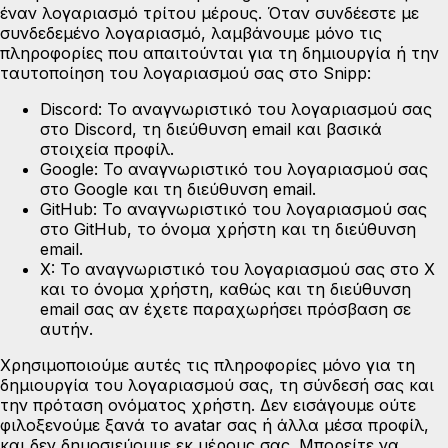
έναν λογαριασμό τρίτου μέρους. Όταν συνδέεστε με
συνδεδεμένο λογαριασμό, λαμβάνουμε μόνο τις
πληροφορίες που απαιτούνται για τη δημιουργία ή την
ταυτοποίηση του λογαριασμού σας στο Snipp:
Discord:
Το αναγνωριστικό του λογαριασμού σας
στο Discord, τη διεύθυνση email και βασικά
στοιχεία προφίλ.
Google:
Το αναγνωριστικό του λογαριασμού σας
στο Google και τη διεύθυνση email.
GitHub:
Το αναγνωριστικό του λογαριασμού σας
στο GitHub, το όνομα χρήστη και τη διεύθυνση
email.
X:
Το αναγνωριστικό του λογαριασμού σας στο X
και το όνομα χρήστη, καθώς και τη διεύθυνση
email σας αν έχετε παραχωρήσει πρόσβαση σε
αυτήν.
Χρησιμοποιούμε αυτές τις πληροφορίες μόνο για τη
δημιουργία του λογαριασμού σας, τη σύνδεσή σας και
την πρόταση ονόματος χρήστη. Δεν εισάγουμε ούτε
φιλοξενούμε ξανά το avatar σας ή άλλα μέσα προφίλ,
και δεν δημοσιεύουμε εκ μέρους σας. Μπορείτε να