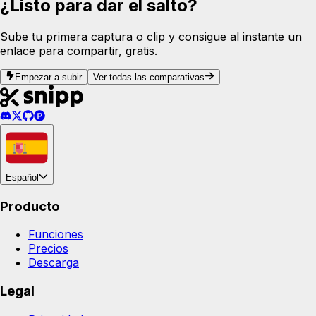
¿Listo para dar el salto?
Sube tu primera captura o clip y consigue al instante un
enlace para compartir, gratis.
Empezar a subir
Ver todas las comparativas
Español
Producto
Funciones
Precios
Descarga
Legal