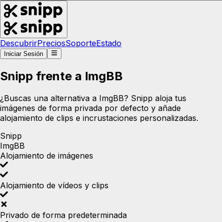
Descubrir
Precios
Soporte
Estado
Iniciar Sesión
Snipp frente a ImgBB
¿Buscas una alternativa a ImgBB? Snipp aloja tus
imágenes de forma privada por defecto y añade
alojamiento de clips e incrustaciones personalizadas.
Snipp
ImgBB
Alojamiento de imágenes
Alojamiento de vídeos y clips
Privado de forma predeterminada