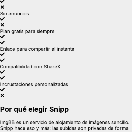
Sin anuncios
Plan gratis para siempre
Enlace para compartir al instante
Compatibilidad con ShareX
Incrustaciones personalizadas
Por qué elegir Snipp
ImgBB es un servicio de alojamiento de imágenes sencillo.
Snipp hace eso y más: las subidas son privadas de forma