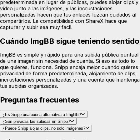
predeterminada en lugar de públicas, puedes alojar clips y
vídeo junto a las imágenes, y las incrustaciones
personalizadas hacen que tus enlaces luzcan cuidados al
compartirlos. La compatibilidad con ShareX hace que
capturar y subir sea muy fácil.
Cuándo ImgBB sigue teniendo sentido
ImgBB es simple y rápido para una subida pública puntual
de una imagen sin necesidad de cuenta. Si eso es todo lo
que quieres, funciona. Snipp encaja mejor cuando quieres
privacidad de forma predeterminada, alojamiento de clips,
incrustaciones personalizadas y una cuenta que mantenga
tus subidas organizadas.
Preguntas frecuentes
¿Es Snipp una buena alternativa a ImgBB?
¿Son privadas las subidas en Snipp?
¿Puede Snipp alojar clips, no solo imágenes?