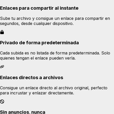
Enlaces para compartir al instante
Sube tu archivo y consigue un enlace para compartir en
segundos, desde cualquier dispositivo.
Privado de forma predeterminada
Cada subida es no listada de forma predeterminada. Solo
quienes tengan el enlace pueden verla.
Enlaces directos a archivos
Consigue un enlace directo al archivo original, perfecto
para incrustar y enlazar directamente.
Sin anuncios, nunca