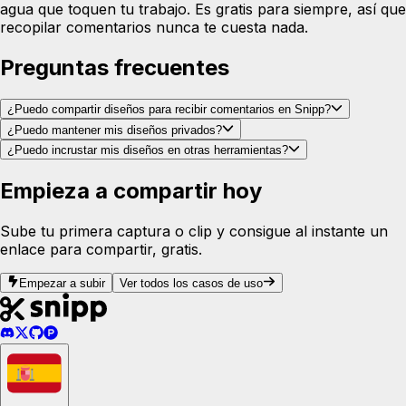
agua que toquen tu trabajo. Es gratis para siempre, así que
recopilar comentarios nunca te cuesta nada.
Preguntas frecuentes
¿Puedo compartir diseños para recibir comentarios en Snipp?
¿Puedo mantener mis diseños privados?
¿Puedo incrustar mis diseños en otras herramientas?
Empieza a compartir hoy
Sube tu primera captura o clip y consigue al instante un
enlace para compartir, gratis.
Empezar a subir
Ver todos los casos de uso