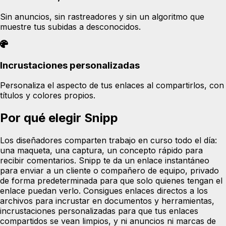
Sin anuncios, sin rastreadores y sin un algoritmo que
muestre tus subidas a desconocidos.
Incrustaciones personalizadas
Personaliza el aspecto de tus enlaces al compartirlos, con
títulos y colores propios.
Por qué elegir Snipp
Los diseñadores comparten trabajo en curso todo el día:
una maqueta, una captura, un concepto rápido para
recibir comentarios. Snipp te da un enlace instantáneo
para enviar a un cliente o compañero de equipo, privado
de forma predeterminada para que solo quienes tengan el
enlace puedan verlo. Consigues enlaces directos a los
archivos para incrustar en documentos y herramientas,
incrustaciones personalizadas para que tus enlaces
compartidos se vean limpios, y ni anuncios ni marcas de