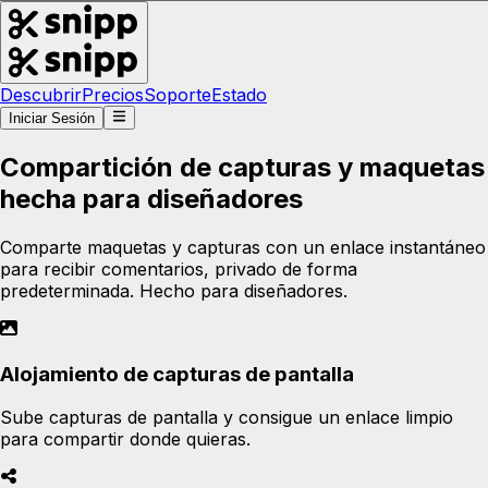
Descubrir
Precios
Soporte
Estado
Iniciar Sesión
Compartición de capturas y maquetas
hecha para diseñadores
Comparte maquetas y capturas con un enlace instantáneo
para recibir comentarios, privado de forma
predeterminada. Hecho para diseñadores.
Alojamiento de capturas de pantalla
Sube capturas de pantalla y consigue un enlace limpio
para compartir donde quieras.