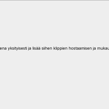
na yksityisesti ja lisää siihen klippien hostaamisen ja muka