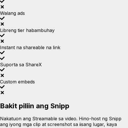
Walang ads
Libreng tier habambuhay
Instant na shareable na link
Suporta sa ShareX
Custom embeds
Bakit piliin ang Snipp
Nakatuon ang Streamable sa video. Hino-host ng Snipp
ang iyong mga clip at screenshot sa iisang lugar, kaya