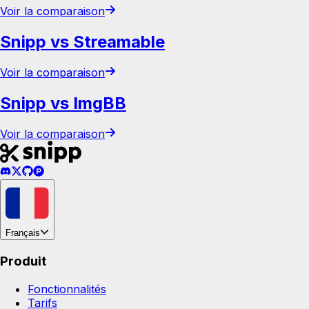
Voir la comparaison
Snipp vs Streamable
Voir la comparaison
Snipp vs ImgBB
Voir la comparaison
Français
Produit
Fonctionnalités
Tarifs