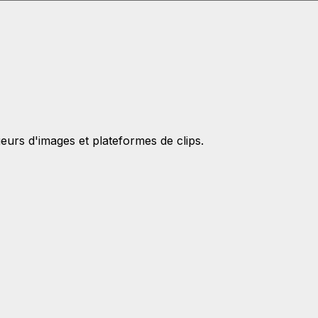
rs d'images et plateformes de clips.