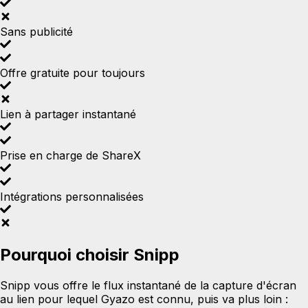
Sans publicité
Offre gratuite pour toujours
Lien à partager instantané
Prise en charge de ShareX
Intégrations personnalisées
Pourquoi choisir Snipp
Snipp vous offre le flux instantané de la capture d'écran
au lien pour lequel Gyazo est connu, puis va plus loin :