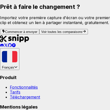
Prêt à faire le changement ?
Importez votre première capture d'écran ou votre premier
clip et obtenez un lien à partager instantané, gratuitement.
Commencer à envoyer
Voir toutes les comparaisons
Français
Produit
Fonctionnalités
Tarifs
Téléchargement
Mentions légales