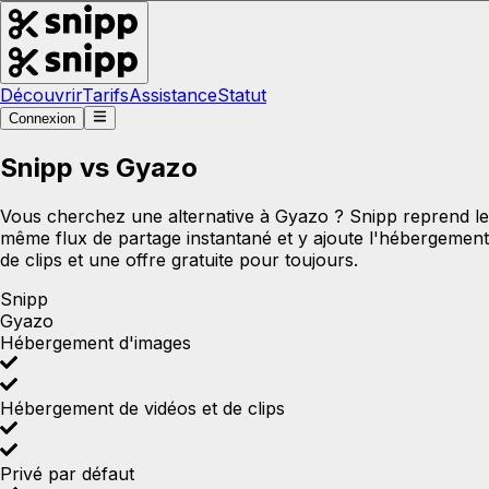
Découvrir
Tarifs
Assistance
Statut
Connexion
Snipp vs Gyazo
Vous cherchez une alternative à Gyazo ? Snipp reprend le
même flux de partage instantané et y ajoute l'hébergement
de clips et une offre gratuite pour toujours.
Snipp
Gyazo
Hébergement d'images
Hébergement de vidéos et de clips
Privé par défaut