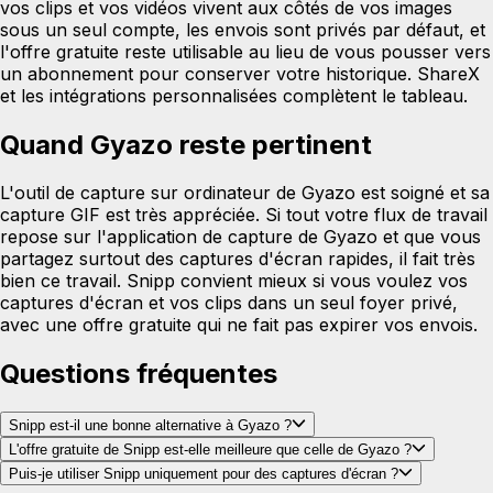
vos clips et vos vidéos vivent aux côtés de vos images
sous un seul compte, les envois sont privés par défaut, et
l'offre gratuite reste utilisable au lieu de vous pousser vers
un abonnement pour conserver votre historique. ShareX
et les intégrations personnalisées complètent le tableau.
Quand Gyazo reste pertinent
L'outil de capture sur ordinateur de Gyazo est soigné et sa
capture GIF est très appréciée. Si tout votre flux de travail
repose sur l'application de capture de Gyazo et que vous
partagez surtout des captures d'écran rapides, il fait très
bien ce travail. Snipp convient mieux si vous voulez vos
captures d'écran et vos clips dans un seul foyer privé,
avec une offre gratuite qui ne fait pas expirer vos envois.
Questions fréquentes
Snipp est-il une bonne alternative à Gyazo ?
L'offre gratuite de Snipp est-elle meilleure que celle de Gyazo ?
Puis-je utiliser Snipp uniquement pour des captures d'écran ?