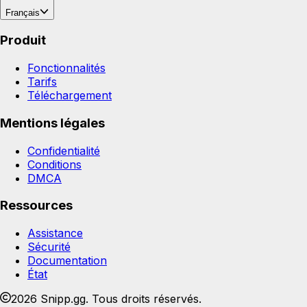
Français
Produit
Fonctionnalités
Tarifs
Téléchargement
Mentions légales
Confidentialité
Conditions
DMCA
Ressources
Assistance
Sécurité
Documentation
État
2026 Snipp.gg. Tous droits réservés.