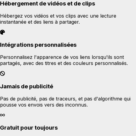
Hébergement de vidéos et de clips
Hébergez vos vidéos et vos clips avec une lecture
instantanée et des liens à partager.
Intégrations personnalisées
Personnalisez l'apparence de vos liens lorsqu'ils sont
partagés, avec des titres et des couleurs personnalisés.
Jamais de publicité
Pas de publicité, pas de traceurs, et pas d'algorithme qui
pousse vos envois vers des inconnus.
Gratuit pour toujours