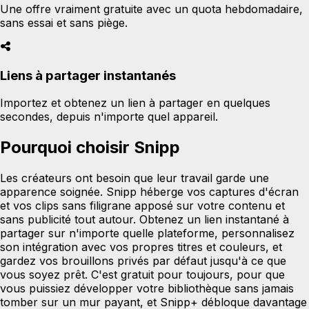
Une offre vraiment gratuite avec un quota hebdomadaire,
sans essai et sans piège.
Liens à partager instantanés
Importez et obtenez un lien à partager en quelques
secondes, depuis n'importe quel appareil.
Pourquoi choisir Snipp
Les créateurs ont besoin que leur travail garde une
apparence soignée. Snipp héberge vos captures d'écran
et vos clips sans filigrane apposé sur votre contenu et
sans publicité tout autour. Obtenez un lien instantané à
partager sur n'importe quelle plateforme, personnalisez
son intégration avec vos propres titres et couleurs, et
gardez vos brouillons privés par défaut jusqu'à ce que
vous soyez prêt. C'est gratuit pour toujours, pour que
vous puissiez développer votre bibliothèque sans jamais
tomber sur un mur payant, et Snipp+ débloque davantage