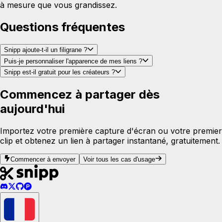
à mesure que vous grandissez.
Questions fréquentes
Snipp ajoute-t-il un filigrane ?
Puis-je personnaliser l'apparence de mes liens ?
Snipp est-il gratuit pour les créateurs ?
Commencez à partager dès
aujourd'hui
Importez votre première capture d'écran ou votre premier
clip et obtenez un lien à partager instantané, gratuitement.
Commencer à envoyer
Voir tous les cas d'usage