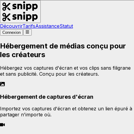
Découvrir
Tarifs
Assistance
Statut
Connexion
Hébergement de médias conçu pour
les créateurs
Hébergez vos captures d'écran et vos clips sans filigrane
et sans publicité. Conçu pour les créateurs.
Hébergement de captures d'écran
Importez vos captures d'écran et obtenez un lien épuré à
partager n'importe où.