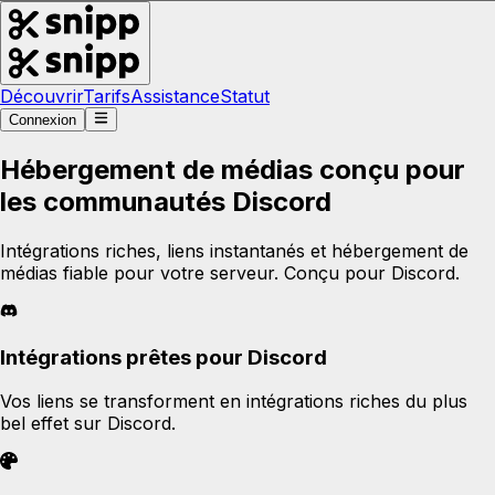
Découvrir
Tarifs
Assistance
Statut
Connexion
Hébergement de médias conçu pour
les communautés Discord
Intégrations riches, liens instantanés et hébergement de
médias fiable pour votre serveur. Conçu pour Discord.
Intégrations prêtes pour Discord
Vos liens se transforment en intégrations riches du plus
bel effet sur Discord.