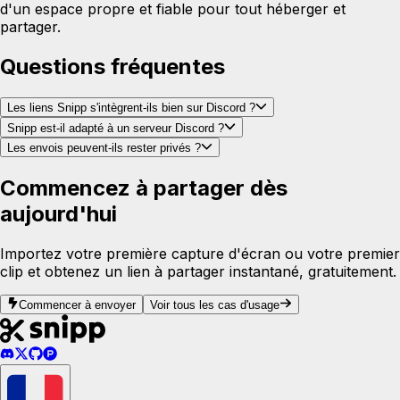
d'un espace propre et fiable pour tout héberger et
partager.
Questions fréquentes
Les liens Snipp s'intègrent-ils bien sur Discord ?
Snipp est-il adapté à un serveur Discord ?
Les envois peuvent-ils rester privés ?
Commencez à partager dès
aujourd'hui
Importez votre première capture d'écran ou votre premier
clip et obtenez un lien à partager instantané, gratuitement.
Commencer à envoyer
Voir tous les cas d'usage