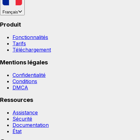
Français
Produit
Fonctionnalités
Tarifs
Téléchargement
Mentions légales
Confidentialité
Conditions
DMCA
Ressources
Assistance
Sécurité
Documentation
État