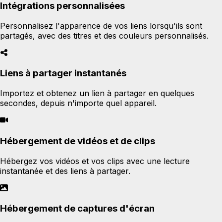
Intégrations personnalisées
Personnalisez l'apparence de vos liens lorsqu'ils sont
partagés, avec des titres et des couleurs personnalisés.
Liens à partager instantanés
Importez et obtenez un lien à partager en quelques
secondes, depuis n'importe quel appareil.
Hébergement de vidéos et de clips
Hébergez vos vidéos et vos clips avec une lecture
instantanée et des liens à partager.
Hébergement de captures d'écran