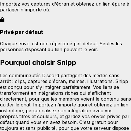
Importez vos captures d'écran et obtenez un lien épuré à
partager n'importe où.
Privé par défaut
Chaque envoi est non répertorié par défaut. Seules les
personnes disposant du lien peuvent le voir.
Pourquoi choisir Snipp
Les communautés Discord partagent des médias sans
arrêt : clips, captures d'écran, memes, illustrations. Snipp
est conçu pour s'y intégrer parfaitement. Vos liens se
transforment en intégrations riches qui s'affichent
directement, pour que les membres voient le contenu sans
quitter le chat. Importez n'importe quoi et obtenez un lien
instantané, personnalisez son intégration avec vos
propres titres et couleurs, et gardez vos envois privés par
défaut quand vous en avez besoin. C'est gratuit pour
toujours et sans publicité, pour que votre serveur dispose