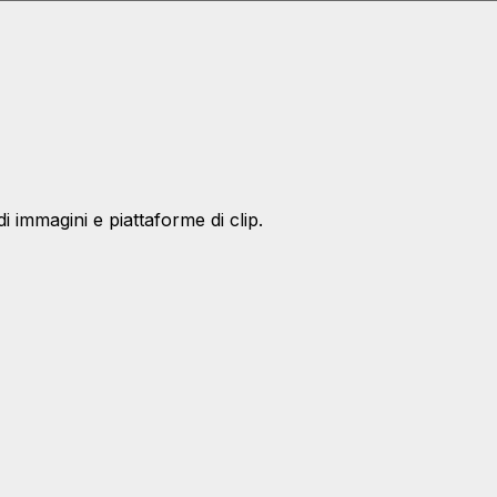
i immagini e piattaforme di clip.