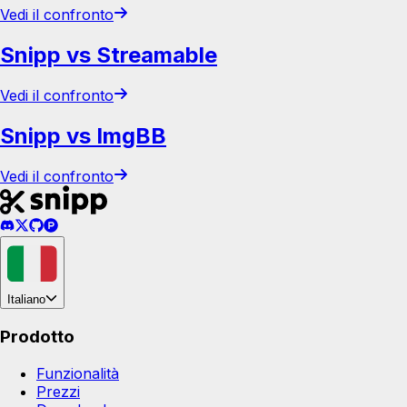
Vedi il confronto
Snipp vs Streamable
Vedi il confronto
Snipp vs ImgBB
Vedi il confronto
Italiano
Prodotto
Funzionalità
Prezzi