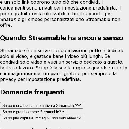
e un solo link coprono tutto ciò che condividi. I
caricamenti sono privati per impostazione predefinita, il
piano gratuito resta utilizzabile e hai il supporto per
ShareX e gli embed personalizzati che Streamable non
offre.
Quando Streamable ha ancora senso
Streamable è un servizio di condivisione pulito e dedicato
solo ai video, e gestisce bene i video più lunghi. Se
condividi solo video e vuoi un servizio dedicato a questo,
fa il suo lavoro. Snipp è la scelta migliore quando vuoi clip
e immagini insieme, un piano gratuito per sempre e la
privacy per impostazione predefinita.
Domande frequenti
Snipp è una buona alternativa a Streamable?
Snipp è gratuito come Streamable?
Snipp può ospitare immagini, non solo video?