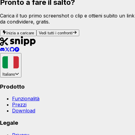
Pronto a fare il salto?
Carica il tuo primo screenshot o clip e ottieni subito un link
da condividere, gratis.
Inizia a caricare
Vedi tutti i confronti
Italiano
Prodotto
Funzionalità
Prezzi
Download
Legale
Privacy