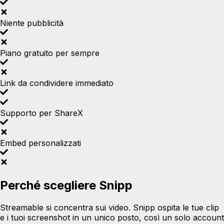
Niente pubblicità
Piano gratuito per sempre
Link da condividere immediato
Supporto per ShareX
Embed personalizzati
Perché scegliere Snipp
Streamable si concentra sui video. Snipp ospita le tue clip
e i tuoi screenshot in un unico posto, così un solo account