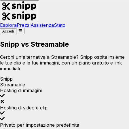
Esplora
Prezzi
Assistenza
Stato
Accedi
Snipp vs Streamable
Cerchi un'alternativa a Streamable? Snipp ospita insieme
le tue clip e le tue immagini, con un piano gratuito e link
immediati.
Snipp
Streamable
Hosting di immagini
Hosting di video e clip
Privato per impostazione predefinita