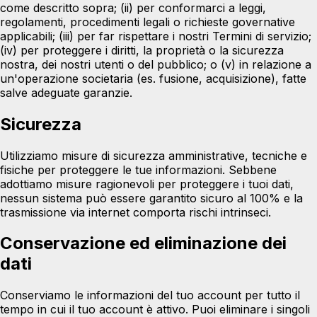
come descritto sopra; (ii) per conformarci a leggi,
regolamenti, procedimenti legali o richieste governative
applicabili; (iii) per far rispettare i nostri Termini di servizio;
(iv) per proteggere i diritti, la proprietà o la sicurezza
nostra, dei nostri utenti o del pubblico; o (v) in relazione a
un'operazione societaria (es. fusione, acquisizione), fatte
salve adeguate garanzie.
Sicurezza
Utilizziamo misure di sicurezza amministrative, tecniche e
fisiche per proteggere le tue informazioni. Sebbene
adottiamo misure ragionevoli per proteggere i tuoi dati,
nessun sistema può essere garantito sicuro al 100% e la
trasmissione via internet comporta rischi intrinseci.
Conservazione ed eliminazione dei
dati
Conserviamo le informazioni del tuo account per tutto il
tempo in cui il tuo account è attivo. Puoi eliminare i singoli