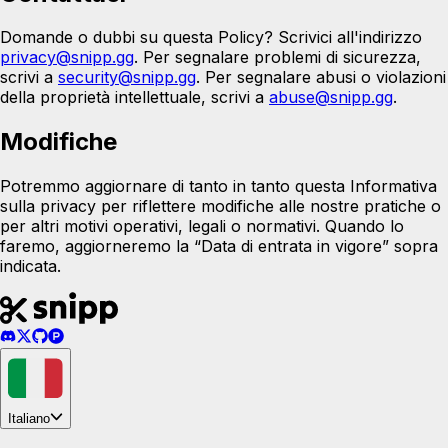
Domande o dubbi su questa Policy? Scrivici all'indirizzo
privacy@snipp.gg
.
Per segnalare problemi di sicurezza,
scrivi a
security@snipp.gg
. Per segnalare abusi o violazioni
della proprietà intellettuale, scrivi a
abuse@snipp.gg
.
Modifiche
Potremmo aggiornare di tanto in tanto questa Informativa
sulla privacy per riflettere modifiche alle nostre pratiche o
per altri motivi operativi, legali o normativi. Quando lo
faremo, aggiorneremo la “Data di entrata in vigore” sopra
indicata.
Italiano