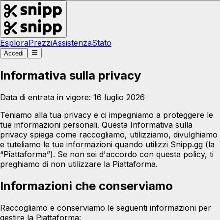
Esplora
Prezzi
Assistenza
Stato
Accedi
Informativa sulla privacy
Data di entrata in vigore: 16 luglio 2026
Teniamo alla tua privacy e ci impegniamo a proteggere le
tue informazioni personali. Questa Informativa sulla
privacy spiega come raccogliamo, utilizziamo, divulghiamo
e tuteliamo le tue informazioni quando utilizzi Snipp.gg (la
“Piattaforma”). Se non sei d'accordo con questa policy, ti
preghiamo di non utilizzare la Piattaforma.
Informazioni che conserviamo
Raccogliamo e conserviamo le seguenti informazioni per
gestire la Piattaforma: