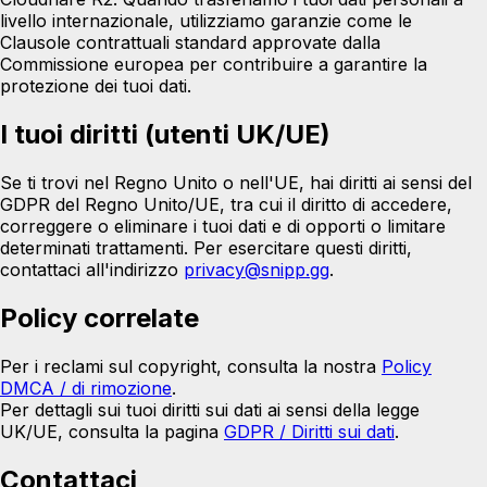
livello internazionale, utilizziamo garanzie come le
Clausole contrattuali standard approvate dalla
Commissione europea per contribuire a garantire la
protezione dei tuoi dati.
I tuoi diritti (utenti UK/UE)
Se ti trovi nel Regno Unito o nell'UE, hai diritti ai sensi del
GDPR del Regno Unito/UE, tra cui il diritto di accedere,
correggere o eliminare i tuoi dati e di opporti o limitare
determinati trattamenti. Per esercitare questi diritti,
contattaci all'indirizzo
privacy@snipp.gg
.
Policy correlate
Per i reclami sul copyright, consulta la nostra
Policy
DMCA / di rimozione
.
Per dettagli sui tuoi diritti sui dati ai sensi della legge
UK/UE, consulta la pagina
GDPR / Diritti sui dati
.
Contattaci