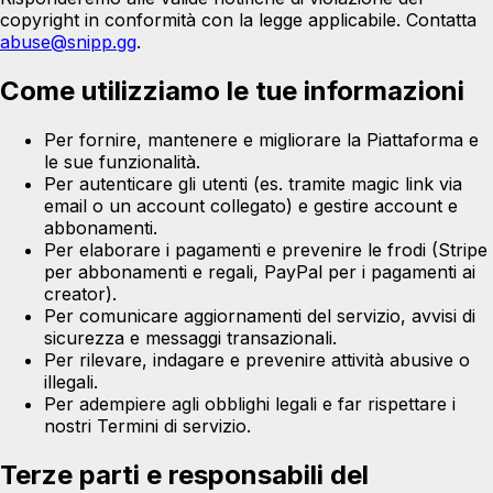
copyright in conformità con la legge applicabile. Contatta
abuse@snipp.gg
.
Come utilizziamo le tue informazioni
Per fornire, mantenere e migliorare la Piattaforma e
le sue funzionalità.
Per autenticare gli utenti (es. tramite magic link via
email o un account collegato) e gestire account e
abbonamenti.
Per elaborare i pagamenti e prevenire le frodi (Stripe
per abbonamenti e regali, PayPal per i pagamenti ai
creator).
Per comunicare aggiornamenti del servizio, avvisi di
sicurezza e messaggi transazionali.
Per rilevare, indagare e prevenire attività abusive o
illegali.
Per adempiere agli obblighi legali e far rispettare i
nostri Termini di servizio.
Terze parti e responsabili del