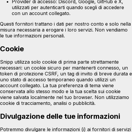
Provider di accesso:
Discord, Google, GitHub e X,
utilizzati per autenticarti quando scegli di accedere
con un account collegato.
Questi fornitori trattano i dati per nostro conto e solo nella
misura necessaria a erogare i loro servizi. Non vendiamo
le tue informazioni personali.
Cookie
Snipp utilizza solo cookie di prima parte strettamente
necessari: un cookie sicuro per mantenerti connesso, un
token di protezione CSRF, un tag di invito di breve durata e
uno stato di accesso temporaneo quando utilizzi un
account collegato. La tua preferenza di tema viene
conservata allo stesso modo e la tua scelta sui cookie
viene salvata localmente nel tuo browser. Non utilizziamo
cookie di tracciamento, analisi o pubblicità.
Divulgazione delle tue informazioni
Potremmo divulgare le informazioni (i) ai fornitori di servizi