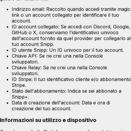
Indirizzo email:
Raccolto quando accedi tramite magic
link o un account collegato per identificare il tuo
account.
ID account collegato:
Se accedi con Discord, Google,
GitHub o X, conserviamo l'identificativo univoco
dell'account fornito da quel provider per collegarlo al
tuo account Snipp.
ID utente Snipp:
Un ID univoco per il tuo account.
Chiave API:
Se ne crei una nella Console
sviluppatori.
Chiave Relay:
Se ne crei una nella Console
sviluppatori.
ID Stripe:
Il tuo identificativo cliente e/o abbonamento
Stripe.
Stato dell'abbonamento:
Indica se sei abbonato a
Snipp+.
Data di creazione dell'account:
Data e ora di
creazione del tuo account.
Informazioni su utilizzo e dispositivo