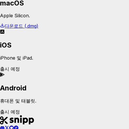
macOS
Apple Silicon.
다운로드 (.dmg)
iOS
iPhone 및 iPad.
출시 예정
Android
휴대폰 및 태블릿.
출시 예정