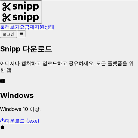
둘러보기
요금제
지원
상태
로그인
Snipp 다운로드
어디서나 캡처하고 업로드하고 공유하세요. 모든 플랫폼을 위
한 앱.
Windows
Windows 10 이상.
다운로드 (.exe)