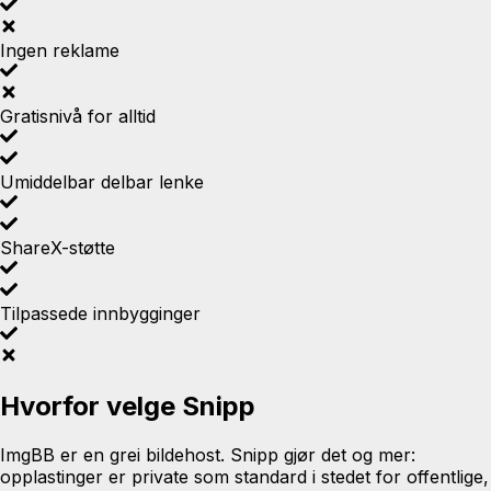
Ingen reklame
Gratisnivå for alltid
Umiddelbar delbar lenke
ShareX-støtte
Tilpassede innbygginger
Hvorfor velge Snipp
ImgBB er en grei bildehost. Snipp gjør det og mer:
opplastinger er private som standard i stedet for offentlige,