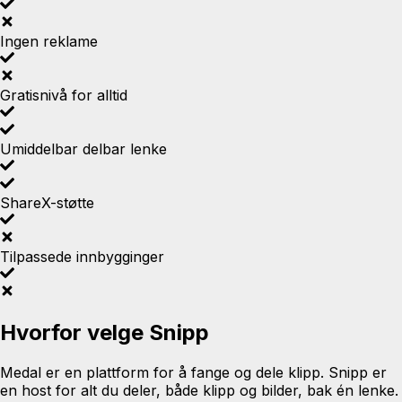
Ingen reklame
Gratisnivå for alltid
Umiddelbar delbar lenke
ShareX-støtte
Tilpassede innbygginger
Hvorfor velge Snipp
Medal er en plattform for å fange og dele klipp. Snipp er
en host for alt du deler, både klipp og bilder, bak én lenke.