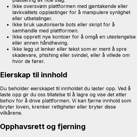
plassering av noe slag.
Ikke oversvøm plattformen med gjentakende eller
lavkvalitets opplastinger for å manipulere synlighet
eller utbetalinger.
Ikke bruk uautoriserte bots eller skript for å
samhandle med plattformen.
Ikke opprett nye kontoer for å omgå en utestengelse
eller annen håndheving.
Ikke legg ut lenker eller tekst som er ment å spre
skadevare, phishing eller svindel, eller å villede om
hvor de fører.
Eierskap til innhold
Du beholder eierskapet til innholdet du laster opp. Ved å
laste opp gir du oss tillatelse til å lagre og vise det etter
behov for å drive plattformen. Vi kan fjerne innhold som
bryter loven, krenker rettigheter eller bryter disse
vilkårene.
Opphavsrett og fjerning