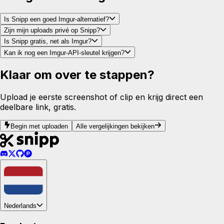
Is Snipp een goed Imgur-alternatief?
Zijn mijn uploads privé op Snipp?
Is Snipp gratis, net als Imgur?
Kan ik nog een Imgur-API-sleutel krijgen?
Klaar om over te stappen?
Upload je eerste screenshot of clip en krijg direct een
deelbare link, gratis.
Begin met uploaden
Alle vergelijkingen bekijken
Nederlands