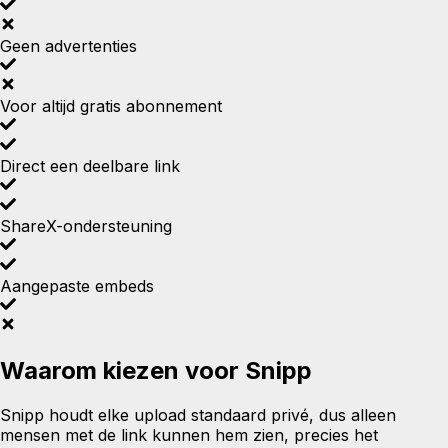
Geen advertenties
Voor altijd gratis abonnement
Direct een deelbare link
ShareX-ondersteuning
Aangepaste embeds
Waarom kiezen voor Snipp
Snipp houdt elke upload standaard privé, dus alleen
mensen met de link kunnen hem zien, precies het