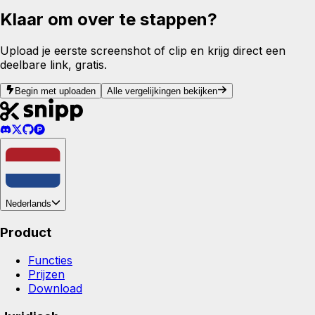
Klaar om over te stappen?
Upload je eerste screenshot of clip en krijg direct een
deelbare link, gratis.
Begin met uploaden
Alle vergelijkingen bekijken
Nederlands
Product
Functies
Prijzen
Download