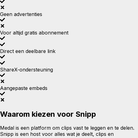
Geen advertenties
Voor altijd gratis abonnement
Direct een deelbare link
ShareX-ondersteuning
Aangepaste embeds
Waarom kiezen voor Snipp
Medal is een platform om clips vast te leggen en te delen.
Snipp is een host voor alles wat je deelt, clips en