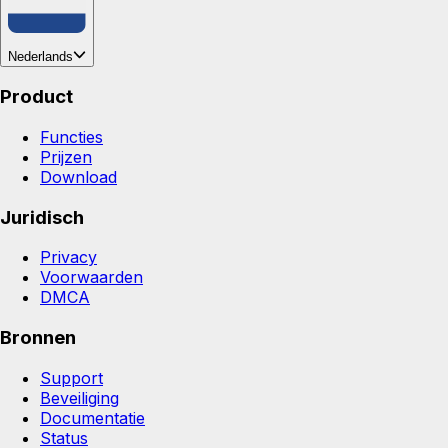
Nederlands
Product
Functies
Prijzen
Download
Juridisch
Privacy
Voorwaarden
DMCA
Bronnen
Support
Beveiliging
Documentatie
Status