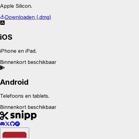
Apple Silicon.
Downloaden (.dmg)
iOS
iPhone en iPad.
Binnenkort beschikbaar
Android
Telefoons en tablets.
Binnenkort beschikbaar