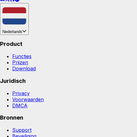
Nederlands
Product
Functies
Prijzen
Download
Juridisch
Privacy
Voorwaarden
DMCA
Bronnen
Support
Beveiliging