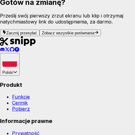
Gotów na zmianę?
Prześlij swój pierwszy zrzut ekranu lub klip i otrzymaj
natychmiastowy link do udostępnienia, za darmo.
Zacznij przesyłać
Zobacz wszystkie porównania
Polski
Produkt
Funkcje
Cennik
Pobierz
Informacje prawne
Prywatność