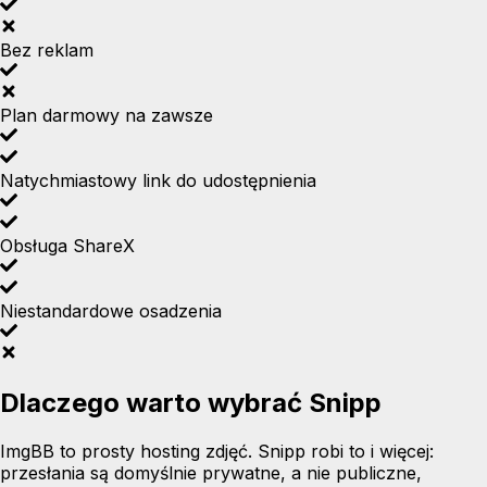
Bez reklam
Plan darmowy na zawsze
Natychmiastowy link do udostępnienia
Obsługa ShareX
Niestandardowe osadzenia
Dlaczego warto wybrać Snipp
ImgBB to prosty hosting zdjęć. Snipp robi to i więcej:
przesłania są domyślnie prywatne, a nie publiczne,