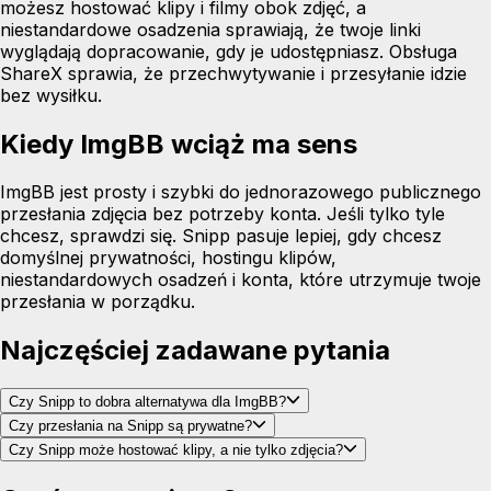
możesz hostować klipy i filmy obok zdjęć, a
niestandardowe osadzenia sprawiają, że twoje linki
wyglądają dopracowanie, gdy je udostępniasz. Obsługa
ShareX sprawia, że przechwytywanie i przesyłanie idzie
bez wysiłku.
Kiedy ImgBB wciąż ma sens
ImgBB jest prosty i szybki do jednorazowego publicznego
przesłania zdjęcia bez potrzeby konta. Jeśli tylko tyle
chcesz, sprawdzi się. Snipp pasuje lepiej, gdy chcesz
domyślnej prywatności, hostingu klipów,
niestandardowych osadzeń i konta, które utrzymuje twoje
przesłania w porządku.
Najczęściej zadawane pytania
Czy Snipp to dobra alternatywa dla ImgBB?
Czy przesłania na Snipp są prywatne?
Czy Snipp może hostować klipy, a nie tylko zdjęcia?