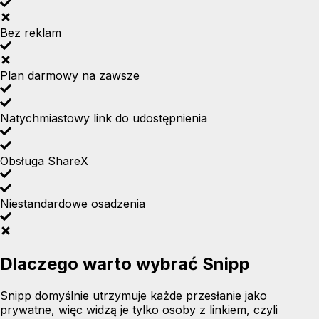
Bez reklam
Plan darmowy na zawsze
Natychmiastowy link do udostępnienia
Obsługa ShareX
Niestandardowe osadzenia
Dlaczego warto wybrać Snipp
Snipp domyślnie utrzymuje każde przesłanie jako
prywatne, więc widzą je tylko osoby z linkiem, czyli