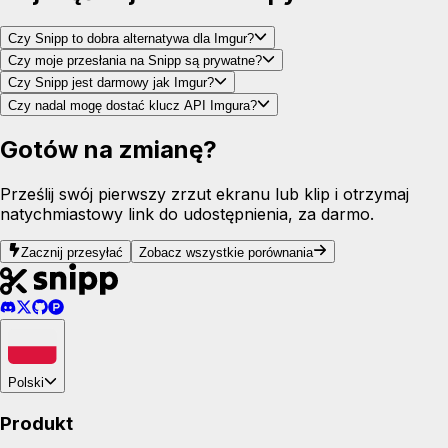
Czy Snipp to dobra alternatywa dla Imgur?
Czy moje przesłania na Snipp są prywatne?
Czy Snipp jest darmowy jak Imgur?
Czy nadal mogę dostać klucz API Imgura?
Gotów na zmianę?
Prześlij swój pierwszy zrzut ekranu lub klip i otrzymaj
natychmiastowy link do udostępnienia, za darmo.
Zacznij przesyłać
Zobacz wszystkie porównania
Polski
Produkt