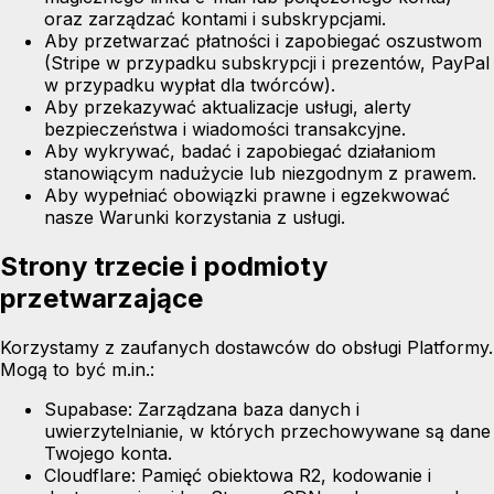
oraz zarządzać kontami i subskrypcjami.
Aby przetwarzać płatności i zapobiegać oszustwom
(Stripe w przypadku subskrypcji i prezentów, PayPal
w przypadku wypłat dla twórców).
Aby przekazywać aktualizacje usługi, alerty
bezpieczeństwa i wiadomości transakcyjne.
Aby wykrywać, badać i zapobiegać działaniom
stanowiącym nadużycie lub niezgodnym z prawem.
Aby wypełniać obowiązki prawne i egzekwować
nasze Warunki korzystania z usługi.
Strony trzecie i podmioty
przetwarzające
Korzystamy z zaufanych dostawców do obsługi Platformy.
Mogą to być m.in.:
Supabase:
Zarządzana baza danych i
uwierzytelnianie, w których przechowywane są dane
Twojego konta.
Cloudflare:
Pamięć obiektowa R2, kodowanie i