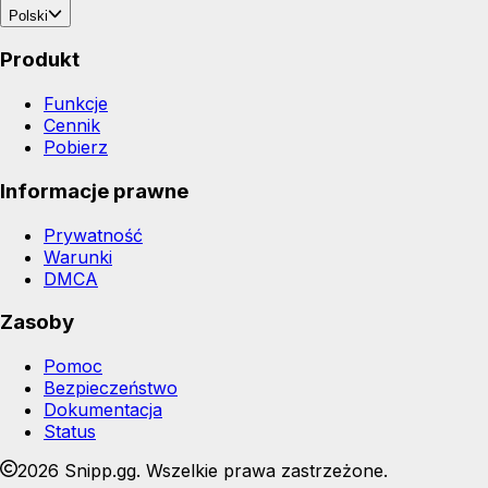
Polski
Produkt
Funkcje
Cennik
Pobierz
Informacje prawne
Prywatność
Warunki
DMCA
Zasoby
Pomoc
Bezpieczeństwo
Dokumentacja
Status
2026 Snipp.gg. Wszelkie prawa zastrzeżone.