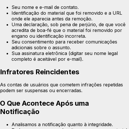
Seu nome e e-mail de contato.
Identificação do material que foi removido e a URL
onde ele aparecia antes da remoção.
Uma declaração, sob pena de perjúrio, de que você
acredita de boa-fé que o material foi removido por
engano ou identificação incorreta.
Seu consentimento para receber comunicações
adicionais sobre o assunto.
Sua assinatura eletrônica (digitar seu nome legal
completo é aceitável por e-mail).
Infratores Reincidentes
As contas de usuários que cometem infrações repetidas
podem ser suspensas ou encerradas.
O Que Acontece Após uma
Notificação
Analisamos a notificação quanto à integridade.