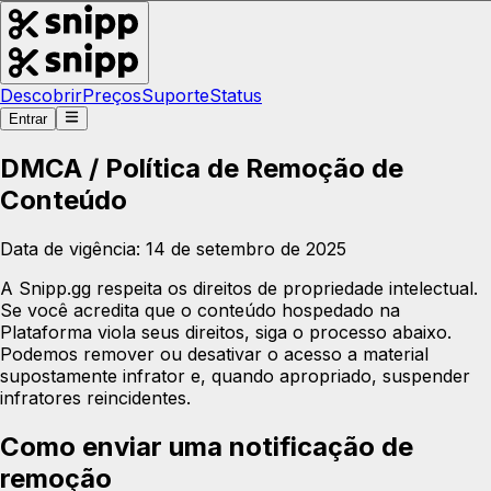
Descobrir
Preços
Suporte
Status
Entrar
DMCA / Política de Remoção de
Conteúdo
Data de vigência: 14 de setembro de 2025
A Snipp.gg respeita os direitos de propriedade intelectual.
Se você acredita que o conteúdo hospedado na
Plataforma viola seus direitos, siga o processo abaixo.
Podemos remover ou desativar o acesso a material
supostamente infrator e, quando apropriado, suspender
infratores reincidentes.
Como enviar uma notificação de
remoção