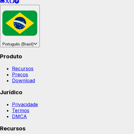
Português (Brasil)
Produto
Recursos
Preços
Download
Jurídico
Privacidade
Termos
DMCA
Recursos