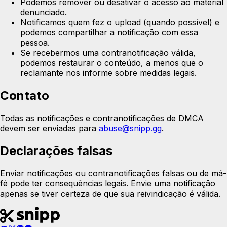
Podemos remover ou desativar o acesso ao material
denunciado.
Notificamos quem fez o upload (quando possível) e
podemos compartilhar a notificação com essa
pessoa.
Se recebermos uma contranotificação válida,
podemos restaurar o conteúdo, a menos que o
reclamante nos informe sobre medidas legais.
Contato
Todas as notificações e contranotificações de DMCA
devem ser enviadas para
abuse@snipp.gg
.
Declarações falsas
Enviar notificações ou contranotificações falsas ou de má-
fé pode ter consequências legais. Envie uma notificação
apenas se tiver certeza de que sua reivindicação é válida.