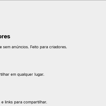
ores
e sem anúncios. Feito para criadores.
tilhar em qualquer lugar.
e links para compartilhar.