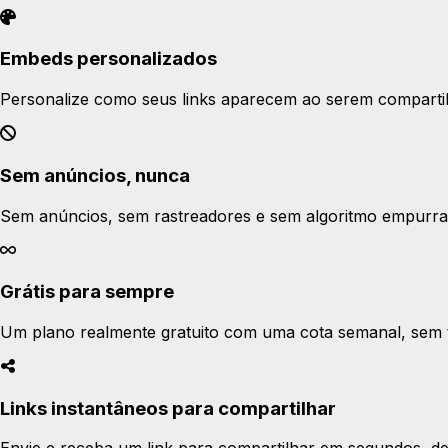
Embeds personalizados
Personalize como seus links aparecem ao serem compartilh
Sem anúncios, nunca
Sem anúncios, sem rastreadores e sem algoritmo empurra
Grátis para sempre
Um plano realmente gratuito com uma cota semanal, sem 
Links instantâneos para compartilhar