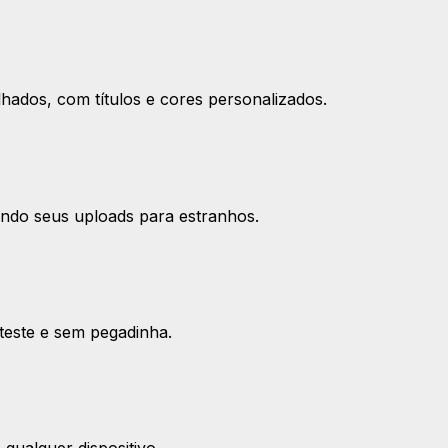
ados, com títulos e cores personalizados.
ndo seus uploads para estranhos.
teste e sem pegadinha.