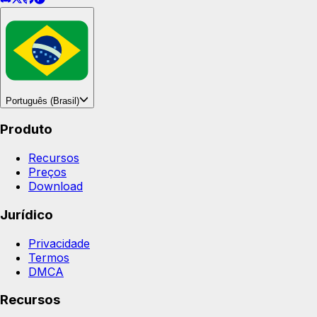
Português (Brasil)
Produto
Recursos
Preços
Download
Jurídico
Privacidade
Termos
DMCA
Recursos