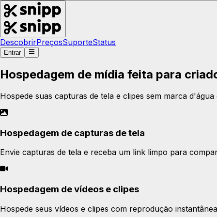
Descobrir
Preços
Suporte
Status
Entrar
Hospedagem de mídia feita para criad
Hospede suas capturas de tela e clipes sem marca d'água 
Hospedagem de capturas de tela
Envie capturas de tela e receba um link limpo para compar
Hospedagem de vídeos e clipes
Hospede seus vídeos e clipes com reprodução instantânea 