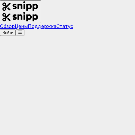
Обзор
Цены
Поддержка
Статус
Войти