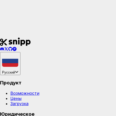
Русский
Продукт
Возможности
Цены
Загрузка
Юридическое