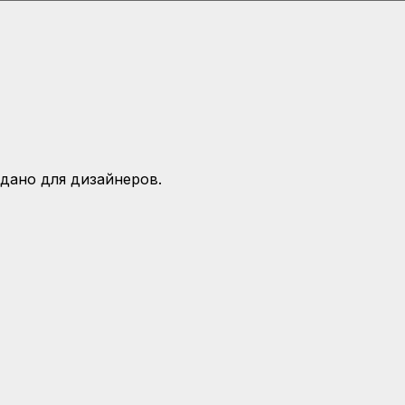
дано для дизайнеров.