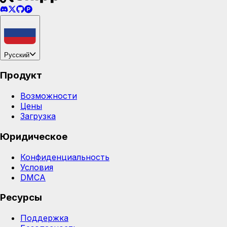
Русский
Продукт
Возможности
Цены
Загрузка
Юридическое
Конфиденциальность
Условия
DMCA
Ресурсы
Поддержка