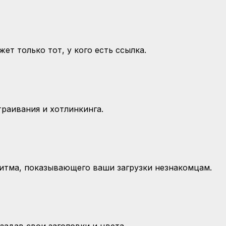
ет только тот, у кого есть ссылка.
раивания и хотлинкинга.
ритма, показывающего ваши загрузки незнакомцам.