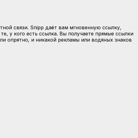
ной связи. Snipp даёт вам мгновенную ссылку,
те, у кого есть ссылка. Вы получаете прямые ссылки
ли опрятно, и никакой рекламы или водяных знаков