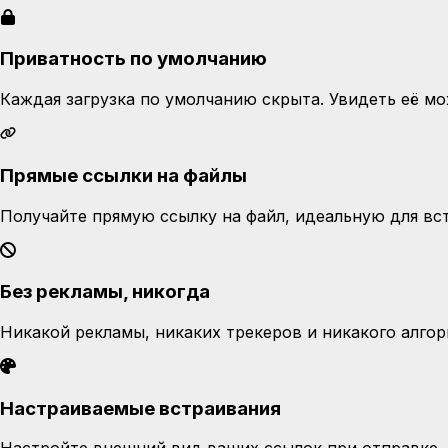
Приватность по умолчанию
Каждая загрузка по умолчанию скрыта. Увидеть её мож
Прямые ссылки на файлы
Получайте прямую ссылку на файл, идеальную для вст
Без рекламы, никогда
Никакой рекламы, никаких трекеров и никакого алго
Настраиваемые встраивания