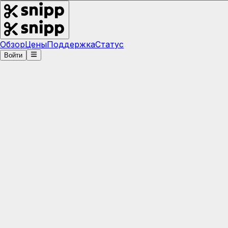
Обзор
Цены
Поддержка
Статус
Войти