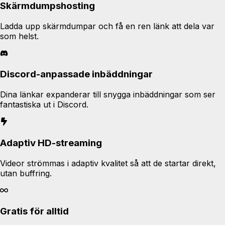
Skärmdumpshosting
Ladda upp skärmdumpar och få en ren länk att dela var
som helst.
Discord-anpassade inbäddningar
Dina länkar expanderar till snygga inbäddningar som ser
fantastiska ut i Discord.
Adaptiv HD-streaming
Videor strömmas i adaptiv kvalitet så att de startar direkt,
utan buffring.
Gratis för alltid