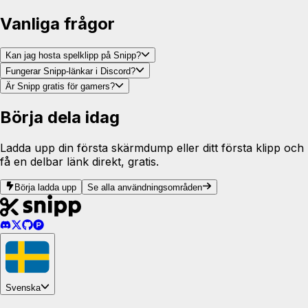
Vanliga frågor
Kan jag hosta spelklipp på Snipp?
Fungerar Snipp-länkar i Discord?
Är Snipp gratis för gamers?
Börja dela idag
Ladda upp din första skärmdump eller ditt första klipp och
få en delbar länk direkt, gratis.
Börja ladda upp
Se alla användningsområden
Svenska