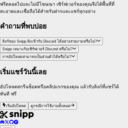
ฟรีตลอดไปและไม่มีโฆษณา เซิร์ฟเวอร์ของคุณจึงได้พื้นที่ที่
สะอาดและเชื่อถือได้สำหรับฝากและแชร์ทุกอย่าง
คำถามที่พบบ่อย
ลิงก์ของ Snipp ฝังเข้ากับ Discord ได้อย่างสวยงามหรือไม่?
Snipp เหมาะกับเซิร์ฟเวอร์ Discord หรือไม่?
การอัปโหลดสามารถเป็นส่วนตัวได้หรือไม่?
เริ่มแชร์วันนี้เลย
อัปโหลดสกรีนช็อตหรือคลิปแรกของคุณ แล้วรับลิงก์ที่แชร์ได้
ทันที ฟรี
เริ่มอัปโหลด
ดูกรณีการใช้งานทั้งหมด