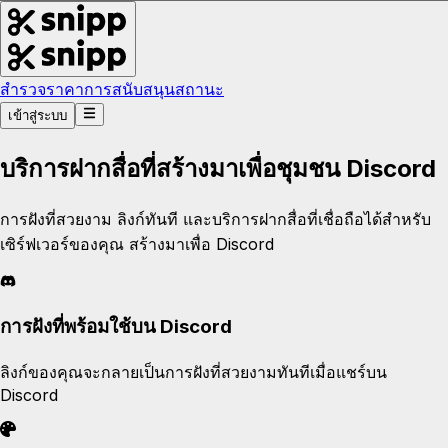
สำรวจ
ราคา
การสนับสนุน
สถานะ
เข้าสู่ระบบ
บริการฝากสื่อที่สร้างมาเพื่อชุมชน Discord
การฝังที่สวยงาม ลิงก์ทันที และบริการฝากสื่อที่เชื่อถือได้สำหรับ
เซิร์ฟเวอร์ของคุณ สร้างมาเพื่อ Discord
การฝังที่พร้อมใช้บน Discord
ลิงก์ของคุณจะกลายเป็นการฝังที่สวยงามทันทีเมื่อแชร์บน
Discord