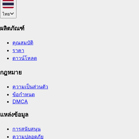
ไทย
ผลิตภัณฑ์
คุณสมบัติ
ราคา
ดาวน์โหลด
กฎหมาย
ความเป็นส่วนตัว
ข้อกำหนด
DMCA
แหล่งข้อมูล
การสนับสนุน
ความปลอดภัย