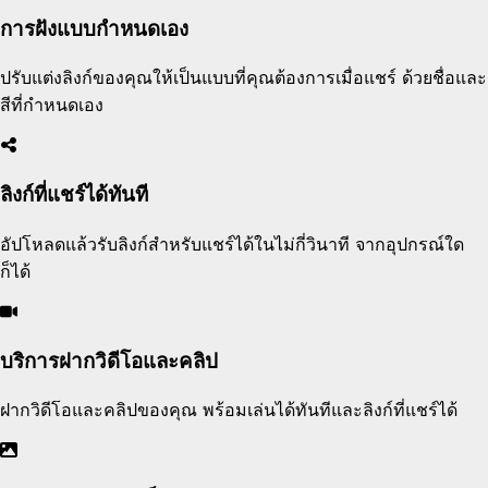
การฝังแบบกำหนดเอง
ปรับแต่งลิงก์ของคุณให้เป็นแบบที่คุณต้องการเมื่อแชร์ ด้วยชื่อและ
สีที่กำหนดเอง
ลิงก์ที่แชร์ได้ทันที
อัปโหลดแล้วรับลิงก์สำหรับแชร์ได้ในไม่กี่วินาที จากอุปกรณ์ใด
ก็ได้
บริการฝากวิดีโอและคลิป
ฝากวิดีโอและคลิปของคุณ พร้อมเล่นได้ทันทีและลิงก์ที่แชร์ได้