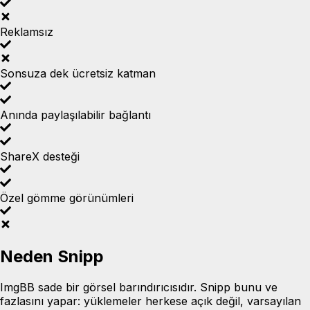
Reklamsız
Sonsuza dek ücretsiz katman
Anında paylaşılabilir bağlantı
ShareX desteği
Özel gömme görünümleri
Neden Snipp
ImgBB sade bir görsel barındırıcısıdır. Snipp bunu ve
fazlasını yapar: yüklemeler herkese açık değil, varsayılan