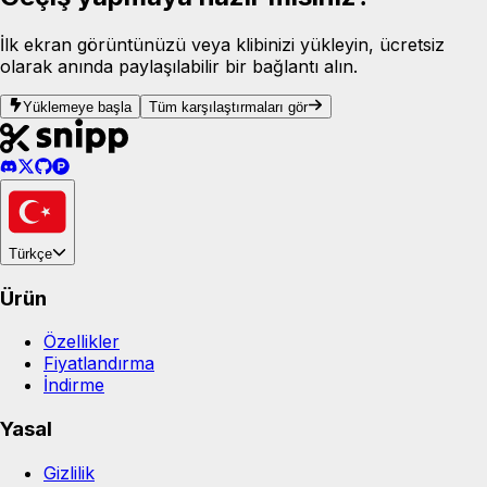
İlk ekran görüntünüzü veya klibinizi yükleyin, ücretsiz
olarak anında paylaşılabilir bir bağlantı alın.
Yüklemeye başla
Tüm karşılaştırmaları gör
Türkçe
Ürün
Özellikler
Fiyatlandırma
İndirme
Yasal
Gizlilik