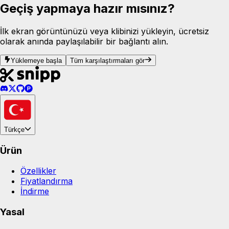
Geçiş yapmaya hazır mısınız?
İlk ekran görüntünüzü veya klibinizi yükleyin, ücretsiz
olarak anında paylaşılabilir bir bağlantı alın.
Yüklemeye başla
Tüm karşılaştırmaları gör
Türkçe
Ürün
Özellikler
Fiyatlandırma
İndirme
Yasal