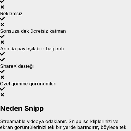
Reklamsız
Sonsuza dek ücretsiz katman
Anında paylaşılabilir bağlantı
ShareX desteği
Özel gömme görünümleri
Neden Snipp
Streamable videoya odaklanır. Snipp ise kliplerinizi ve
ekran görüntülerinizi tek bir yerde barındırır; böylece tek