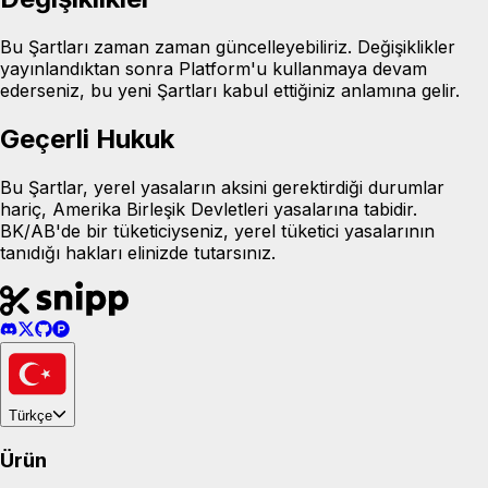
Bu Şartları zaman zaman güncelleyebiliriz. Değişiklikler
yayınlandıktan sonra Platform'u kullanmaya devam
ederseniz, bu yeni Şartları kabul ettiğiniz anlamına gelir.
Geçerli Hukuk
Bu Şartlar, yerel yasaların aksini gerektirdiği durumlar
hariç, Amerika Birleşik Devletleri yasalarına tabidir.
BK/AB'de bir tüketiciyseniz, yerel tüketici yasalarının
tanıdığı hakları elinizde tutarsınız.
Türkçe
Ürün