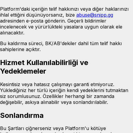
Platform'daki içeriğin telif hakkınızı veya diğer haklarınızı
ihlal ettiğini düşünüyorsanız, bize
abuse@snipp.gg
adresinden e-posta gönderin. Geçerli bildirimler
incelenecek ve yürürlükteki yasalara uygun olarak ele
alınacaktır.
Bu kaldırma süreci, BK/AB'dekiler dahil tüm telif hakkı
sahiplerine açıktır.
Hizmet Kullanılabilirliği ve
Yedeklemeler
Kesintisiz veya hatasız çalışmayı garanti etmiyoruz.
Yüklediğiniz her türlü içeriğin kendi yedeklerini tutmaktan
siz sorumlusunuz. Özellikler herhangi bir zamanda
değişebilir, askıya alınabilir veya sonlandırılabilir.
Sonlandırma
Bu Şartları çiğnerseniz veya Platform'u kötüye