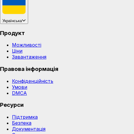
Українська
Продукт
Можливості
Ціни
Завантаження
Правова інформація
Конфіденційність
Умови
DMCA
Ресурси
Підтримка
Безпека
Документація