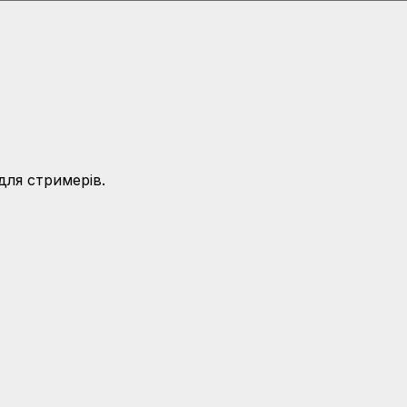
для стримерів.