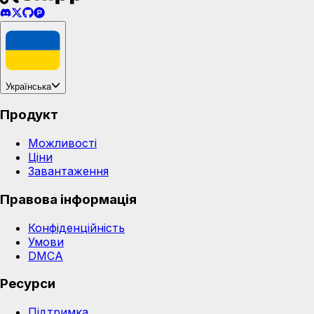
Українська
Продукт
Можливості
Ціни
Завантаження
Правова інформація
Конфіденційність
Умови
DMCA
Ресурси
Підтримка