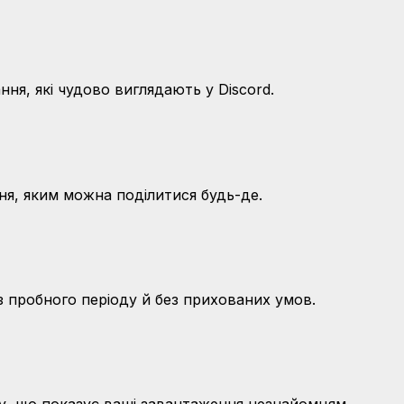
ня, які чудово виглядають у Discord.
я, яким можна поділитися будь-де.
 пробного періоду й без прихованих умов.