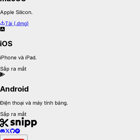
Apple Silicon.
Tải (.dmg)
iOS
iPhone và iPad.
Sắp ra mắt
Android
Điện thoại và máy tính bảng.
Sắp ra mắt