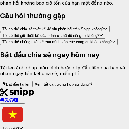
phản hồi không bao giờ tốn của bạn một đồng nào.
Câu hỏi thường gặp
Tôi có thể chia sẻ thiết kế để xin phản hồi trên Snipp không?
Tôi có thể giữ thiết kế của mình ở chế độ riêng tư không?
Tôi có thể nhúng thiết kế của mình vào các công cụ khác không?
Bắt đầu chia sẻ ngay hôm nay
Tải lên ảnh chụp màn hình hoặc clip đầu tiên của bạn và
nhận ngay liên kết chia sẻ, miễn phí.
Bắt đầu tải lên
Xem tất cả trường hợp sử dụng
Tiếng Việt