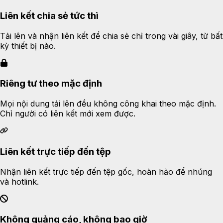
Liên kết chia sẻ tức thì
Tải lên và nhận liên kết để chia sẻ chỉ trong vài giây, từ bất
kỳ thiết bị nào.
Riêng tư theo mặc định
Mọi nội dung tải lên đều không công khai theo mặc định.
Chỉ người có liên kết mới xem được.
Liên kết trực tiếp đến tệp
Nhận liên kết trực tiếp đến tệp gốc, hoàn hảo để nhúng
và hotlink.
Không quảng cáo, không bao giờ