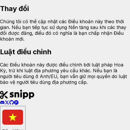
Thay đổi
Chúng tôi có thể cập nhật các Điều khoản này theo thời
gian. Nếu bạn tiếp tục sử dụng Nền tảng sau khi các thay
đổi được đăng, điều đó có nghĩa là bạn chấp nhận Điều
khoản mới.
Luật điều chỉnh
Các Điều khoản này được điều chỉnh bởi luật pháp Hoa
Kỳ, trừ khi luật địa phương yêu cầu khác. Nếu bạn là
người tiêu dùng ở Anh/EU, bạn vẫn giữ mọi quyền do luật
bảo vệ người tiêu dùng địa phương cấp.