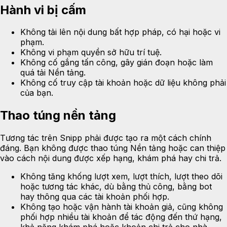
Hành vi bị cấm
Không tải lên nội dung bất hợp pháp, có hại hoặc vi
phạm.
Không vi phạm quyền sở hữu trí tuệ.
Không cố gắng tấn công, gây gián đoạn hoặc làm
quá tải Nền tảng.
Không cố truy cập tài khoản hoặc dữ liệu không phải
của bạn.
Thao túng nền tảng
Tương tác trên Snipp phải được tạo ra một cách chính
đáng. Bạn không được thao túng Nền tảng hoặc can thiệp
vào cách nội dung được xếp hạng, khám phá hay chi trả.
Không tăng khống lượt xem, lượt thích, lượt theo dõi
hoặc tương tác khác, dù bằng thủ công, bằng bot
hay thông qua các tài khoản phối hợp.
Không tạo hoặc vận hành tài khoản giả, cũng không
phối hợp nhiều tài khoản để tác động đến thứ hạng,