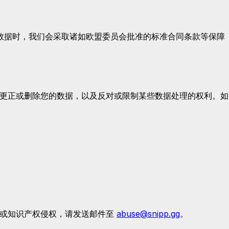
的个人数据时，我们会采取诸如欧盟委员会批准的标准合同条款等保障
问,更正或删除您的数据，以及反对或限制某些数据处理的权利。如
用或知识产权侵权，请发送邮件至
abuse@snipp.gg
。