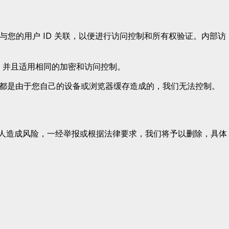
件都与您的用户 ID 关联，以便进行访问控制和所有权验证。内部访
，并且适用相同的加密和访问控制。
本都是由于您自己的设备或浏览器缓存造成的，我们无法控制。
对他人造成风险，一经举报或根据法律要求，我们将予以删除，具体