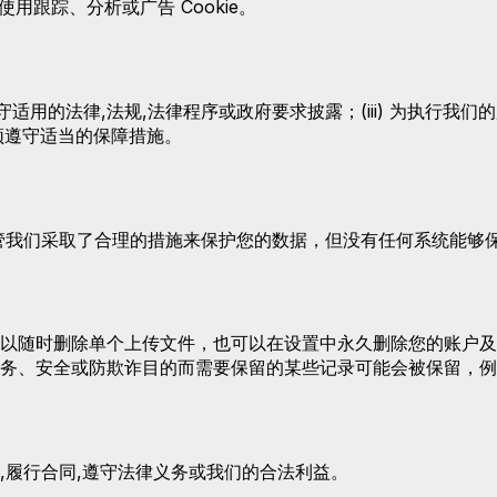
使用跟踪、分析或广告 Cookie。
遵守适用的法律,法规,法律程序或政府要求披露；(iii) 为执行我们
但须遵守适当的保障措施。
我们采取了合理的措施来保护您的数据，但没有任何系统能够保证
以随时删除单个上传文件，也可以在设置中永久删除您的账户及
务、安全或防欺诈目的而需要保留的某些记录可能会被保留，例
,履行合同,遵守法律义务或我们的合法利益。