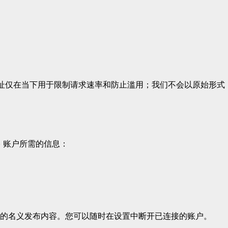
地址仅在当下用于限制请求速率和防止滥用；我们不会以原始形式
 账户所需的信息：
的名义发布内容。您可以随时在设置中断开已连接的账户。