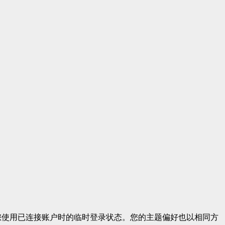
签，以及您使用已连接账户时的临时登录状态。您的主题偏好也以相同方