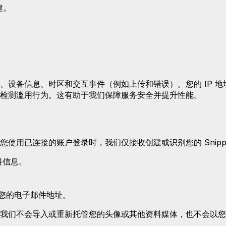
建。
、设备信息、时区和交互事件（例如上传和错误）。您的 IP 
检测滥用行为。这有助于我们保障服务安全并提升性能。
使用已连接的账户登录时，我们仅接收创建或识别您的 Snipp
资料信息。
括您的电子邮件地址。
我们不会导入或重新托管您的头像或其他资料媒体，也不会以您