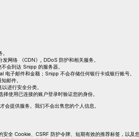
务。
容分发网络 《CDN》, DDoS 防护和相关服务。
不会到达 Snipp 的服务器。
al 电子邮件和金额；Snipp 不会存储任何银行卡或银行账号。
通知邮件。
送以进行安全分类。
，用于在您选择使用已连接的账户登录时验证您的身份。
才会提供服务。我们不会出售您的个人信息。
录状态的安全 Cookie、CSRF 防护令牌、短期有效的推荐标