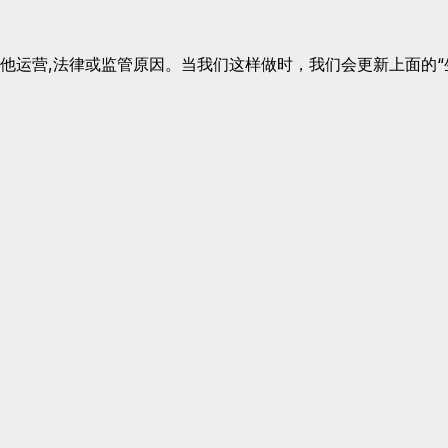
他运营,法律或监管原因。当我们这样做时，我们会更新上面的“