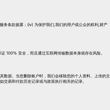
的服务条款披露；(iv) 为保护我们,我们的用户或公众的权利,财产
 100% 安全，而且通过互联网传输数据本身就存在风险。
其数据。当您删除账户时，我们会移除您的个人资料、上传的文
如交易和付款历史记录或与政策执行相关的记录。