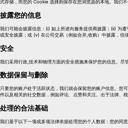
式存储，而您的 Cookie 选择则保存在您浏览器的本地。我们不
披露您的信息
我们可能会披露信息：(i) 如上所述向服务提供商披露；(ii) 为
或安全披露；或 (v) 在公司交易（例如合并,收购）中披露，
安全
我们采用行政,技术和物理方面的安全措施来保护您的信息。尽管
数据保留与删除
只要您的账户处于活跃状态，我们就会保留您的账户信息。您可
件以及相关的社交数据，例如评论、点赞和关注。出于法律、税
处理的合法基础
我们基于以下一项或多项法律依据处理您的个人数据：您的同意