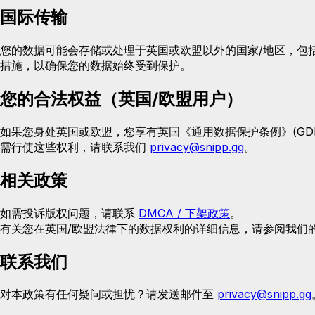
国际传输
您的数据可能会存储或处理于英国或欧盟以外的国家/地区，包括 
措施，以确保您的数据始终受到保护。
您的合法权益（英国/欧盟用户）
如果您身处英国或欧盟，您享有英国《通用数据保护条例》(GDP
需行使这些权利，请联系我们
privacy@snipp.gg
。
相关政策
如需投诉版权问题，请联系
DMCA / 下架政策
。
有关您在英国/欧盟法律下的数据权利的详细信息，请参阅我们
联系我们
对本政策有任何疑问或担忧？请发送邮件至
privacy@snipp.gg