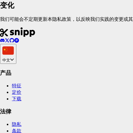
变化
我们可能会不定期更新本隐私政策，以反映我们实践的变更或其
中文
产品
特征
定价
下载
法律
隐私
条款