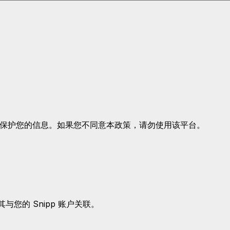
披露和保护您的信息。如果您不同意本政策，请勿使用该平台。
其与您的 Snipp 账户关联。