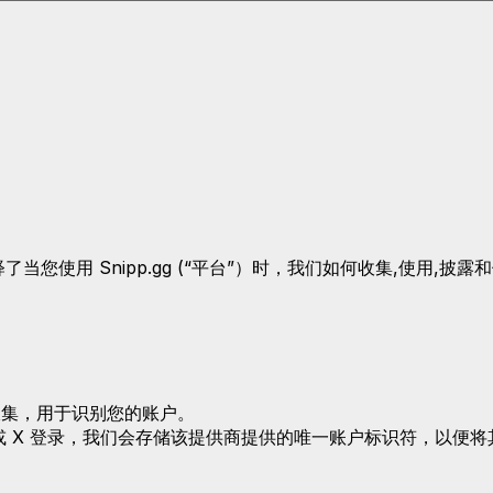
您使用 Snipp.gg (“平台”）时，我们如何收集,使用,
收集，用于识别您的账户。
tHub 或 X 登录，我们会存储该提供商提供的唯一账户标识符，以便将
。