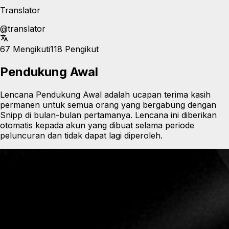
Translator
@
translator
67
Mengikuti
118
Pengikut
Pendukung Awal
Lencana Pendukung Awal adalah ucapan terima kasih
permanen untuk semua orang yang bergabung dengan
Snipp di bulan-bulan pertamanya. Lencana ini diberikan
otomatis kepada akun yang dibuat selama periode
peluncuran dan tidak dapat lagi diperoleh.