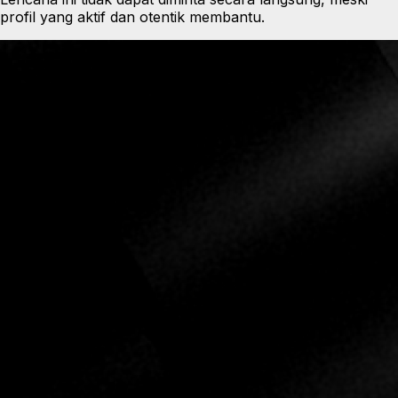
profil yang aktif dan otentik membantu.