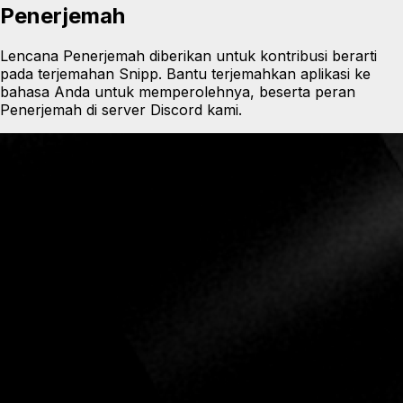
Penerjemah
Lencana Penerjemah diberikan untuk kontribusi berarti
pada terjemahan Snipp. Bantu terjemahkan aplikasi ke
bahasa Anda untuk memperolehnya, beserta peran
Penerjemah di server Discord kami.