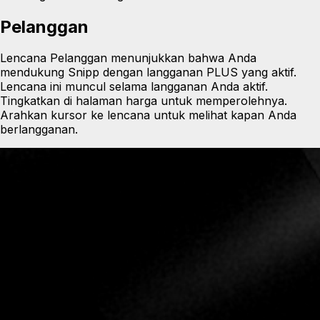
Pelanggan
Lencana Pelanggan menunjukkan bahwa Anda
mendukung Snipp dengan langganan PLUS yang aktif.
Lencana ini muncul selama langganan Anda aktif.
Tingkatkan di halaman harga untuk memperolehnya.
Arahkan kursor ke lencana untuk melihat kapan Anda
berlangganan.