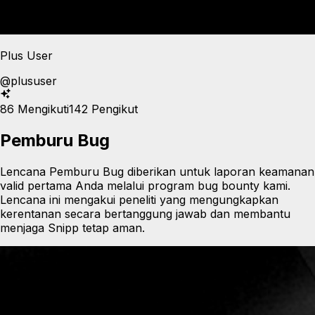
Plus User
@
plususer
86
Mengikuti
142
Pengikut
Pemburu Bug
Lencana Pemburu Bug diberikan untuk laporan keamanan
valid pertama Anda melalui program bug bounty kami.
Lencana ini mengakui peneliti yang mengungkapkan
kerentanan secara bertanggung jawab dan membantu
menjaga Snipp tetap aman.