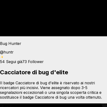
Bug Hunter
@
huntr
54
Segui già
73
Follower
Cacciatore di bug d'elite
Il badge Cacciatore di bug d'elite è riservato ai nostri
ricercatori più incisivi. Viene assegnato dopo 3-5
segnalazioni eccezionali o una singola scoperta critica e
sostituisce il badge Cacciatore di bug una volta ottenuto.