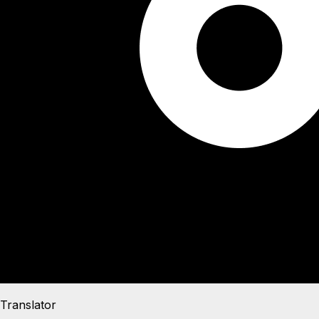
Translator