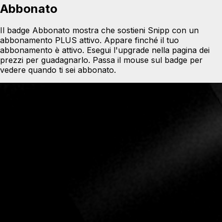
Abbonato
Il badge Abbonato mostra che sostieni Snipp con un
abbonamento PLUS attivo. Appare finché il tuo
abbonamento è attivo. Esegui l'upgrade nella pagina dei
prezzi per guadagnarlo. Passa il mouse sul badge per
vedere quando ti sei abbonato.