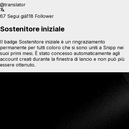
@
translator
67
Segui già
118
Follower
Sostenitore iniziale
Il badge Sostenitore iniziale è un ringraziamento
permanente per tutti coloro che si sono uniti a Snipp nei
suoi primi mesi. È stato concesso automaticamente agli
account creati durante la finestra di lancio e non può più
essere ottenuto.