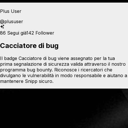
Plus User
@
plususer
86
Segui già
142
Follower
Cacciatore di bug
Il badge Cacciatore di bug viene assegnato per la tua
prima segnalazione di sicurezza valida attraverso il nostro
programma bug bounty. Riconosce i ricercatori che
divulgano le vulnerabilità in modo responsabile e aiutano a
mantenere Snipp sicuro.