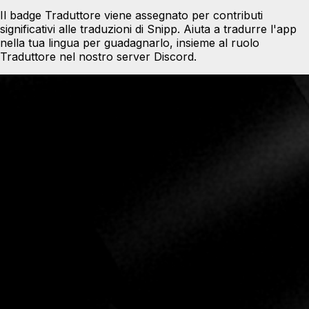
Il badge Traduttore viene assegnato per contributi
significativi alle traduzioni di Snipp. Aiuta a tradurre l'app
nella tua lingua per guadagnarlo, insieme al ruolo
Traduttore nel nostro server Discord.