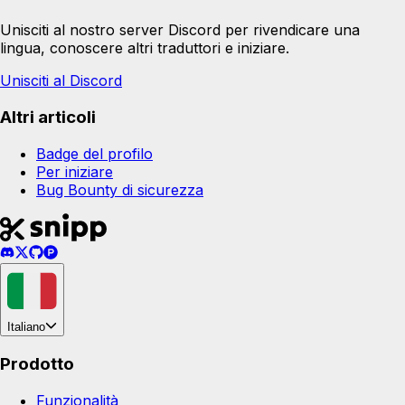
Unisciti al nostro server Discord per rivendicare una
lingua, conoscere altri traduttori e iniziare.
Unisciti al Discord
Altri articoli
Badge del profilo
Per iniziare
Bug Bounty di sicurezza
Italiano
Prodotto
Funzionalità