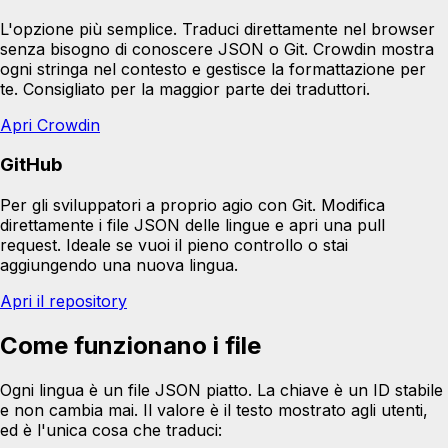
L'opzione più semplice. Traduci direttamente nel browser
senza bisogno di conoscere JSON o Git. Crowdin mostra
ogni stringa nel contesto e gestisce la formattazione per
te. Consigliato per la maggior parte dei traduttori.
Apri Crowdin
GitHub
Per gli sviluppatori a proprio agio con Git. Modifica
direttamente i file JSON delle lingue e apri una pull
request. Ideale se vuoi il pieno controllo o stai
aggiungendo una nuova lingua.
Apri il repository
Come funzionano i file
Ogni lingua è un file JSON piatto. La chiave è un ID stabile
e non cambia mai. Il valore è il testo mostrato agli utenti,
ed è l'unica cosa che traduci: