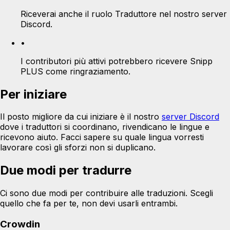
Riceverai anche il ruolo Traduttore nel nostro server
Discord.
•
I contributori più attivi potrebbero ricevere Snipp
PLUS come ringraziamento.
Per iniziare
Il posto migliore da cui iniziare è il nostro
server Discord
dove i traduttori si coordinano, rivendicano le lingue e
ricevono aiuto. Facci sapere su quale lingua vorresti
lavorare così gli sforzi non si duplicano.
Due modi per tradurre
Ci sono due modi per contribuire alle traduzioni. Scegli
quello che fa per te, non devi usarli entrambi.
Crowdin