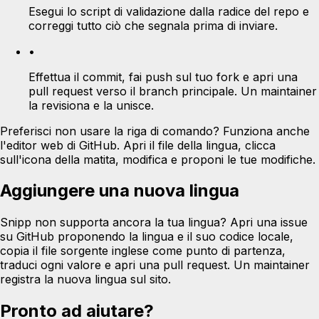
Esegui lo script di validazione dalla radice del repo e
correggi tutto ciò che segnala prima di inviare.
•
Effettua il commit, fai push sul tuo fork e apri una
pull request verso il branch principale. Un maintainer
la revisiona e la unisce.
Preferisci non usare la riga di comando? Funziona anche
l'editor web di GitHub. Apri il file della lingua, clicca
sull'icona della matita, modifica e proponi le tue modifiche.
Aggiungere una nuova lingua
Snipp non supporta ancora la tua lingua? Apri una issue
su GitHub proponendo la lingua e il suo codice locale,
copia il file sorgente inglese come punto di partenza,
traduci ogni valore e apri una pull request. Un maintainer
registra la nuova lingua sul sito.
Pronto ad aiutare?