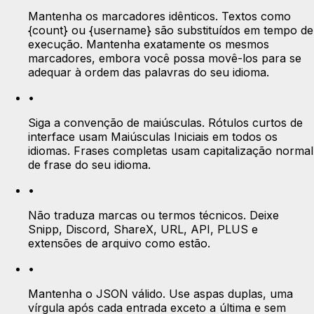
Mantenha os marcadores idênticos. Textos como
{count} ou {username} são substituídos em tempo de
execução. Mantenha exatamente os mesmos
marcadores, embora você possa movê-los para se
adequar à ordem das palavras do seu idioma.
•
Siga a convenção de maiúsculas. Rótulos curtos de
interface usam Maiúsculas Iniciais em todos os
idiomas. Frases completas usam capitalização normal
de frase do seu idioma.
•
Não traduza marcas ou termos técnicos. Deixe
Snipp, Discord, ShareX, URL, API, PLUS e
extensões de arquivo como estão.
•
Mantenha o JSON válido. Use aspas duplas, uma
vírgula após cada entrada exceto a última e sem