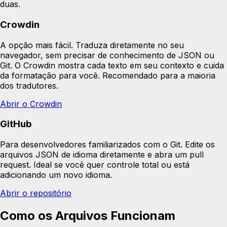
duas.
Crowdin
A opção mais fácil. Traduza diretamente no seu
navegador, sem precisar de conhecimento de JSON ou
Git. O Crowdin mostra cada texto em seu contexto e cuida
da formatação para você. Recomendado para a maioria
dos tradutores.
Abrir o Crowdin
GitHub
Para desenvolvedores familiarizados com o Git. Edite os
arquivos JSON de idioma diretamente e abra um pull
request. Ideal se você quer controle total ou está
adicionando um novo idioma.
Abrir o repositório
Como os Arquivos Funcionam