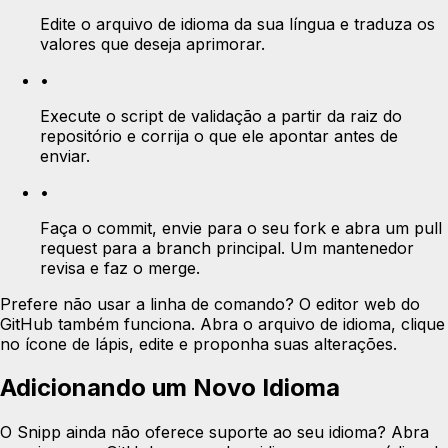
Edite o arquivo de idioma da sua língua e traduza os
valores que deseja aprimorar.
•
Execute o script de validação a partir da raiz do
repositório e corrija o que ele apontar antes de
enviar.
•
Faça o commit, envie para o seu fork e abra um pull
request para a branch principal. Um mantenedor
revisa e faz o merge.
Prefere não usar a linha de comando? O editor web do
GitHub também funciona. Abra o arquivo de idioma, clique
no ícone de lápis, edite e proponha suas alterações.
Adicionando um Novo Idioma
O Snipp ainda não oferece suporte ao seu idioma? Abra