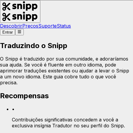
Descobrir
Preços
Suporte
Status
Entrar
Traduzindo o Snipp
O Snipp é traduzido por sua comunidade, e adoraríamos
sua ajuda. Se você é fluente em outro idioma, pode
aprimorar traduções existentes ou ajudar a levar o Snipp
a um novo idioma. Este guia cobre tudo o que você
precisa.
Recompensas
•
Contribuições significativas concedem a você a
exclusiva insígnia Tradutor no seu perfil do Snipp.