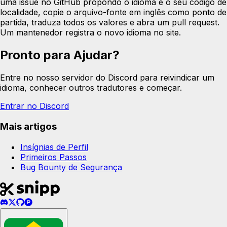
uma issue no GitHub propondo o idioma e o seu código de
localidade, copie o arquivo-fonte em inglês como ponto de
partida, traduza todos os valores e abra um pull request.
Um mantenedor registra o novo idioma no site.
Pronto para Ajudar?
Entre no nosso servidor do Discord para reivindicar um
idioma, conhecer outros tradutores e começar.
Entrar no Discord
Mais artigos
Insígnias de Perfil
Primeiros Passos
Bug Bounty de Segurança