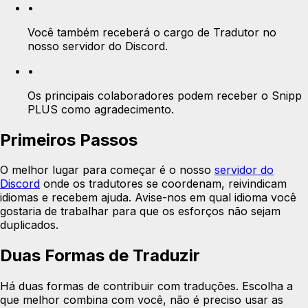
•
Você também receberá o cargo de Tradutor no
nosso servidor do Discord.
•
Os principais colaboradores podem receber o Snipp
PLUS como agradecimento.
Primeiros Passos
O melhor lugar para começar é o nosso
servidor do
Discord
onde os tradutores se coordenam, reivindicam
idiomas e recebem ajuda. Avise-nos em qual idioma você
gostaria de trabalhar para que os esforços não sejam
duplicados.
Duas Formas de Traduzir
Há duas formas de contribuir com traduções. Escolha a
que melhor combina com você, não é preciso usar as