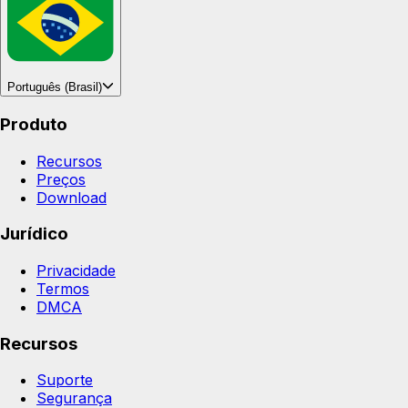
Português (Brasil)
Produto
Recursos
Preços
Download
Jurídico
Privacidade
Termos
DMCA
Recursos
Suporte
Segurança