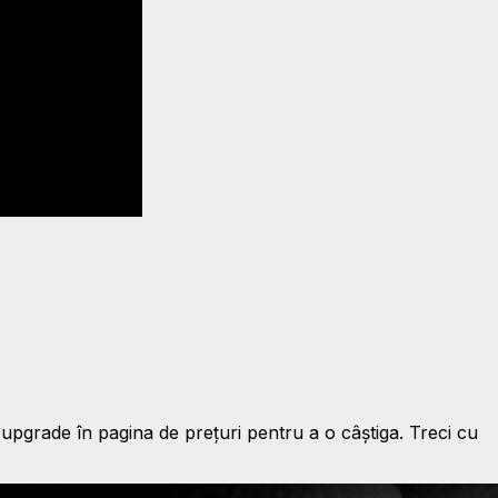
upgrade în pagina de prețuri pentru a o câștiga. Treci cu