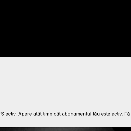
activ. Apare atât timp cât abonamentul tău este activ. Fă 