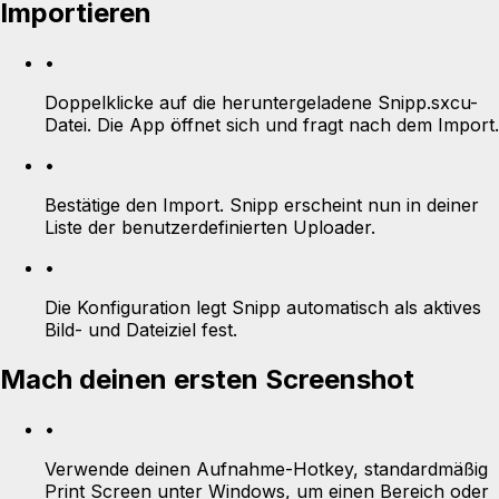
Importieren
•
Doppelklicke auf die heruntergeladene Snipp.sxcu-
Datei. Die App öffnet sich und fragt nach dem Import.
•
Bestätige den Import. Snipp erscheint nun in deiner
Liste der benutzerdefinierten Uploader.
•
Die Konfiguration legt Snipp automatisch als aktives
Bild- und Dateiziel fest.
Mach deinen ersten Screenshot
•
Verwende deinen Aufnahme-Hotkey, standardmäßig
Print Screen unter Windows, um einen Bereich oder