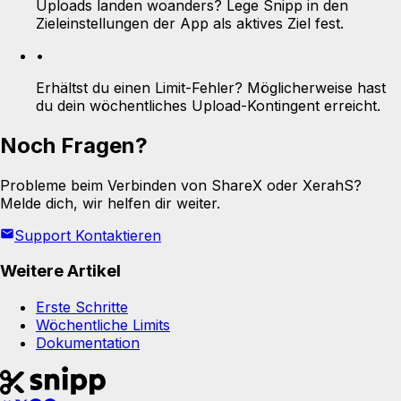
Uploads landen woanders? Lege Snipp in den
Zieleinstellungen der App als aktives Ziel fest.
•
Erhältst du einen Limit-Fehler? Möglicherweise hast
du dein wöchentliches Upload-Kontingent erreicht.
Noch Fragen?
Probleme beim Verbinden von ShareX oder XerahS?
Melde dich, wir helfen dir weiter.
Support Kontaktieren
Weitere Artikel
Erste Schritte
Wöchentliche Limits
Dokumentation