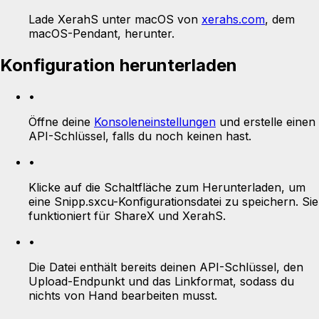
Lade XerahS unter macOS von
xerahs.com
, dem
macOS-Pendant, herunter.
Konfiguration herunterladen
•
Öffne deine
Konsoleneinstellungen
und erstelle einen
API-Schlüssel, falls du noch keinen hast.
•
Klicke auf die Schaltfläche zum Herunterladen, um
eine Snipp.sxcu-Konfigurationsdatei zu speichern. Sie
funktioniert für ShareX und XerahS.
•
Die Datei enthält bereits deinen API-Schlüssel, den
Upload-Endpunkt und das Linkformat, sodass du
nichts von Hand bearbeiten musst.