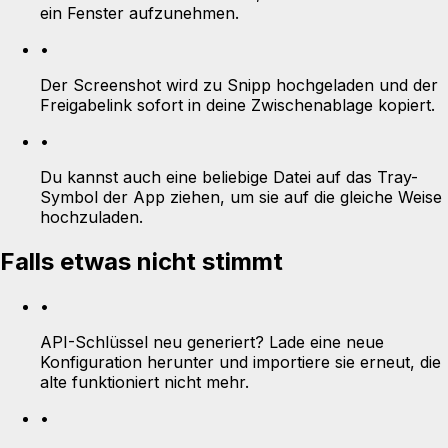
ein Fenster aufzunehmen.
•
Der Screenshot wird zu Snipp hochgeladen und der
Freigabelink sofort in deine Zwischenablage kopiert.
•
Du kannst auch eine beliebige Datei auf das Tray-
Symbol der App ziehen, um sie auf die gleiche Weise
hochzuladen.
Falls etwas nicht stimmt
•
API-Schlüssel neu generiert? Lade eine neue
Konfiguration herunter und importiere sie erneut, die
alte funktioniert nicht mehr.
•