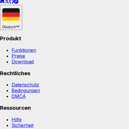
Deutsch
Produkt
Funktionen
Preise
Download
Rechtliches
Datenschutz
Bedingungen
DMCA
Ressourcen
Hilfe
Sicherheit